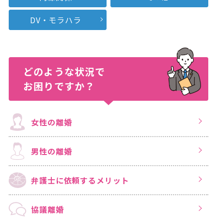
DV・モラハラ
どのような状況で
お困りですか？
女性の離婚
男性の離婚
弁護士に依頼する
メリット
協議離婚