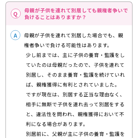
母親が子供を連れて別居しても親権者争いで
負けることはありますか？
母親が子供を連れて別居した場合でも、親
権者争いで負ける可能性はあります。
少し前までは、主に子供の養育・監護をし
ていたのは母親だったので、子供を連れて
別居し、そのまま養育・監護を続けていれ
ば、親権獲得に有利とされていました。
ですが現在は、別居する正当な理由なく、
相手に無断で子供を連れ去って別居をする
と、違法性を問われ、親権獲得において不
利になる場合があります。
別居前に、父親が主に子供の養育・監護を