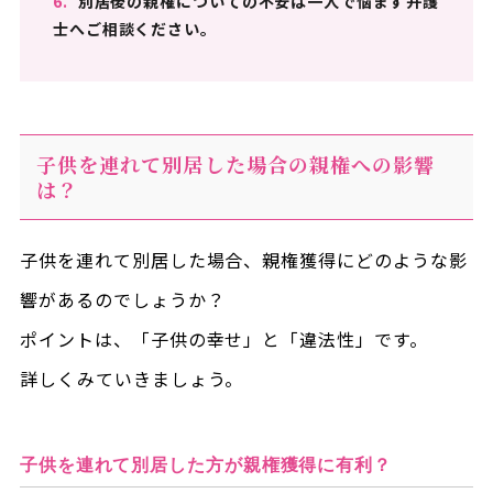
6.
別居後の親権についての不安は一人で悩まず弁護
士へご相談ください。
子供を連れて別居した場合の親権への影響
は？
子供を連れて別居した場合、親権獲得にどのような影
響があるのでしょうか？
ポイントは、「子供の幸せ」と「違法性」です。
詳しくみていきましょう。
子供を連れて別居した方が親権獲得に有利？