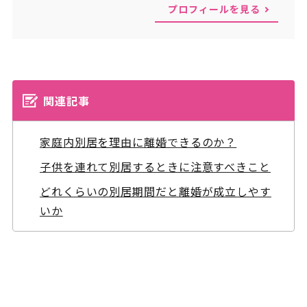
プロフィールを見る
関連記事
家庭内別居を理由に離婚できるのか？
子供を連れて別居するときに注意すべきこと
どれくらいの別居期間だと離婚が成立しやす
いか