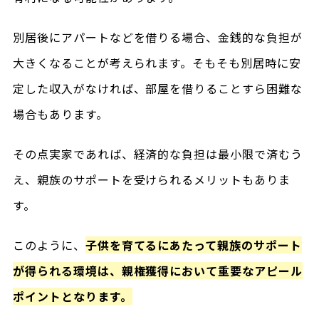
別居後にアパートなどを借りる場合、金銭的な負担が
大きくなることが考えられます。そもそも別居時に安
定した収入がなければ、部屋を借りることすら困難な
場合もあります。
その点実家であれば、経済的な負担は最小限で済むう
え、親族のサポートを受けられるメリットもありま
す。
このように、
子供を育てるにあたって親族のサポート
が得られる環境は、親権獲得において重要なアピール
ポイントとなります。