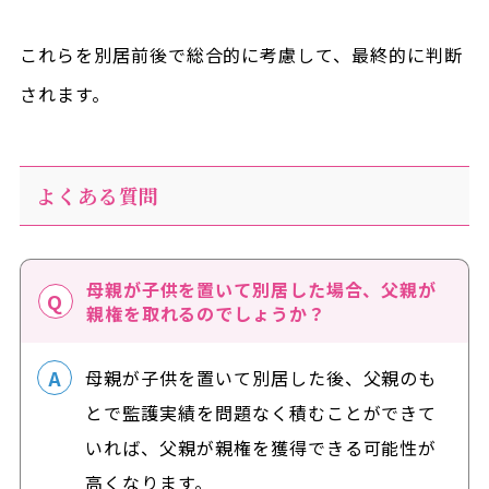
これらを別居前後で総合的に考慮して、最終的に判断
されます。
よくある質問
母親が子供を置いて別居した場合、父親が
親権を取れるのでしょうか？
母親が子供を置いて別居した後、父親のも
とで監護実績を問題なく積むことができて
いれば、父親が親権を獲得できる可能性が
高くなります。