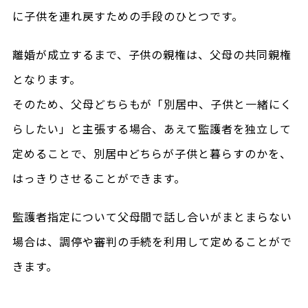
に子供を連れ戻すための手段のひとつです。
離婚が成立するまで、子供の親権は、父母の共同親権
となります。
そのため、父母どちらもが「別居中、子供と一緒にく
らしたい」と主張する場合、あえて監護者を独立して
定めることで、別居中どちらが子供と暮らすのかを、
はっきりさせることができます。
監護者指定について父母間で話し合いがまとまらない
場合は、調停や審判の手続を利用して定めることがで
きます。