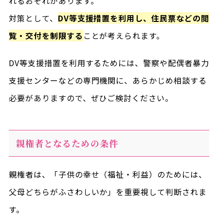
れるおそれがあります。
対策として、
DV等支援措置を利用し、住民票などの閲
覧・交付を制限する
ことが考えられます。
DV等支援措置を利用するためには、警察や配偶者暴力
支援センターなどの専門機関に、あらかじめ相談する
必要がありますので、ぜひご検討ください。
親権者となるための条件
親権者は、「子供の幸せ（福祉・利益）のためには、
父母どちらがふさわしいか」を重要視して判断されま
す。