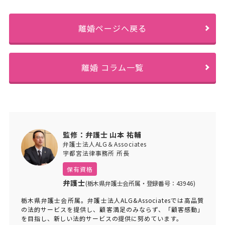
離婚ページへ戻る
離婚 コラム一覧
監修：弁護士 山本 祐輔
弁護士法人ALG＆Associates
宇都宮法律事務所 所長
保有資格
弁護士
(栃木県弁護士会所属・登録番号：43946)
栃木県弁護士会所属。弁護士法人ALG&Associatesでは高品質
の法的サービスを提供し、顧客満足のみならず、「顧客感動」
を目指し、新しい法的サービスの提供に努めています。