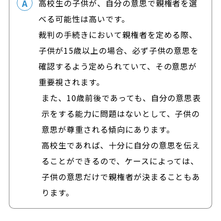
高校生の子供が、自分の意思で親権者を選
べる可能性は高いです。
裁判の手続きにおいて親権者を定める際、
子供が15歳以上の場合、必ず子供の意思を
確認するよう定められていて、その意思が
重要視されます。
また、10歳前後であっても、自分の意思表
示をする能力に問題はないとして、子供の
意思が尊重される傾向にあります。
高校生であれば、十分に自分の意思を伝え
ることができるので、ケースによっては、
子供の意思だけで親権者が決まることもあ
ります。