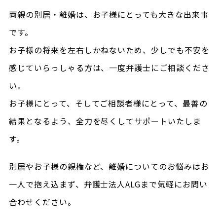
両親の別居・離婚は、お子様にとっても大きな出来事
です。
お子様の将来を左右しかねないため、少しでも不安を
感じていらっしゃる方は、一度弁護士にご相談くださ
い。
お子様にとって、そしてご相談者様にとって、最善の
結果となるよう、全力を尽くしてサポートいたしま
す。
別居やお子様の親権など、離婚についてのお悩みはお
一人で抱え込まず、弁護士法人ALGまで気軽にお問い
合わせください。