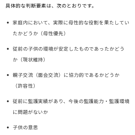
具体的な判断要素は、次のとおりです。
家庭内において、実際に母性的な役割を果たしてい
たかどうか（母性優先）
従前の子供の環境が安定したものであったかどう
か（現状維持）
親子交流（面会交流）に協力的であるかどうか
（許容性）
従前に監護実績があり、今後の監護能力・監護環境
に問題がないか
子供の意思