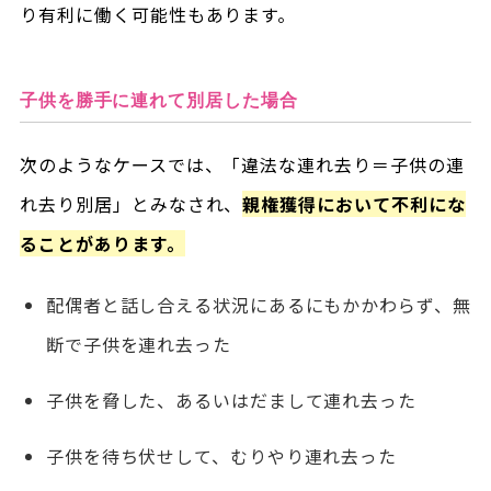
り有利に働く可能性もあります。
子供を勝手に連れて別居した場合
次のようなケースでは、「違法な連れ去り＝子供の連
れ去り別居」とみなされ、
親権獲得において不利にな
ることがあります。
配偶者と話し合える状況にあるにもかかわらず、無
断で子供を連れ去った
子供を脅した、あるいはだまして連れ去った
子供を待ち伏せして、むりやり連れ去った