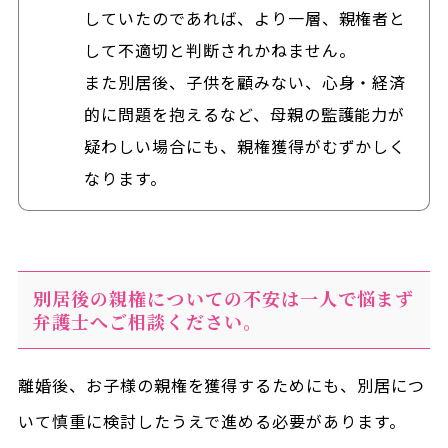
していたのであれば、より一層、親権者と
して不適切と判断されかねません。
また別居後、子供を顧みない、心身・経済
的に問題を抱えるなど、母親の監護能力が
疑わしい場合にも、親権獲得がむずかしく
なります。
別居後の親権についての不安は一人で悩まず
弁護士へご相談ください。
離婚後、お子様の親権を獲得するためにも、別居につ
いて慎重に検討したうえで進める必要があります。