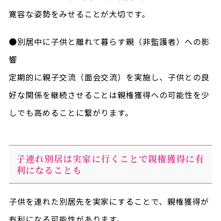
寛容な姿勢をみせることが大切です。
●別居中に子供と離れて暮らす親（非監護者）への影
響
定期的に親子交流（面会交流）を実施し、子供との良
好な関係を継続させることは親権獲得への可能性を少
しでも高めることに繋がります。
子連れ別居は実家に行くことで親権獲得に有
利になることも
子供を連れた別居先を実家にすることで、親権獲得が
有利になる可能性があります。