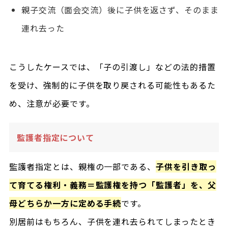
親子交流（面会交流）後に子供を返さず、そのまま
連れ去った
こうしたケースでは、「子の引渡し」などの法的措置
を受け、強制的に子供を取り戻される可能性もあるた
め、注意が必要です。
監護者指定について
監護者指定とは、親権の一部である、
子供を引き取っ
て育てる権利・義務＝監護権を持つ「監護者」を、父
母どちらか一方に定める手続
です。
別居前はもちろん、子供を連れ去られてしまったとき