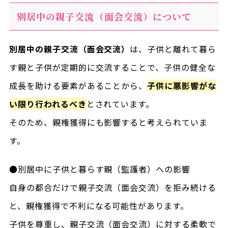
別居中の親子交流（面会交流）について
別居中の親子交流（面会交流）
は、子供と離れて暮ら
す親と子供が定期的に交流することで、子供の健全な
成長を助ける要素があることから、
子供に悪影響がな
い限り行われるべき
とされています。
そのため、親権獲得にも影響すると考えられていま
す。
●別居中に子供と暮らす親（監護者）への影響
自身の都合だけで親子交流（面会交流）を拒み続ける
と、親権獲得で不利になる可能性があります。
子供を尊重し、親子交流（面会交流）に対する柔軟で