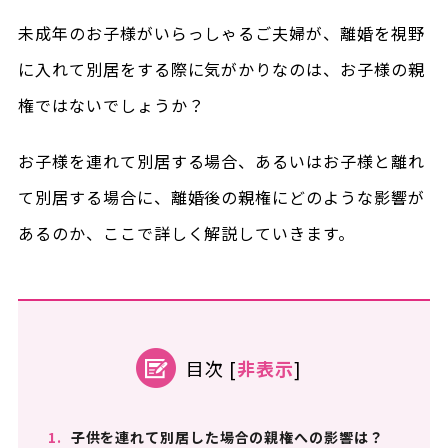
未成年のお子様がいらっしゃるご夫婦が、離婚を視野
に入れて別居をする際に気がかりなのは、お子様の親
権ではないでしょうか？
お子様を連れて別居する場合、あるいはお子様と離れ
て別居する場合に、離婚後の親権にどのような影響が
あるのか、ここで詳しく解説していきます。
目次
[
非表示
]
1.
子供を連れて別居した場合の親権への影響は？