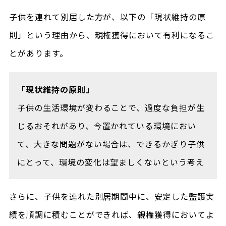
子供を連れて別居した方が、以下の「現状維持の原
則」という理由から、親権獲得において有利になるこ
とがあります。
「現状維持の原則」
子供の生活環境が変わることで、過度な負担が生
じるおそれがあり、今置かれている環境におい
て、大きな問題がない場合は、できるかぎり子供
にとって、環境の変化は望ましくないという考え
さらに、子供を連れた別居期間中に、安定した監護実
績を順調に積むことができれば、親権獲得においてよ