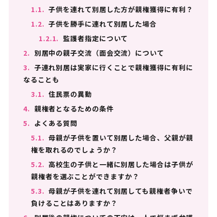
1.1.
子供を連れて別居した方が親権獲得に有利？
1.2.
子供を勝手に連れて別居した場合
1.2.1.
監護者指定について
2.
別居中の親子交流（面会交流）について
3.
子連れ別居は実家に行くことで親権獲得に有利に
なることも
3.1.
住民票の異動
4.
親権者となるための条件
5.
よくある質問
5.1.
母親が子供を置いて別居した場合、父親が親
権を取れるのでしょうか？
5.2.
高校生の子供と一緒に別居した場合は子供が
親権者を選ぶことができますか？
5.3.
母親が子供を連れて別居しても親権者争いで
負けることはありますか？