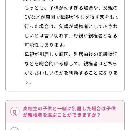
もっとも、子供が幼すぎる場合や、父親の
DVなどが原因で母親がやむを得ず家を出て
行った場合は、父親が親権者としてふさわ
しいとは言い切れず、母親が親権者となる
可能性もあります。
母親が別居した原因、別居前後の監護状況
などを総合的に考慮して、親権者はどちら
がふさわしいのかを判断することになりま
す。
高校生の子供と一緒に別居した場合は子供
が親権者を選ぶことができますか？