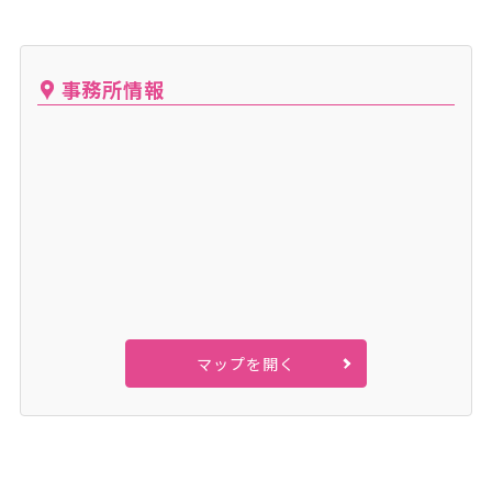
事務所情報
マップを開く