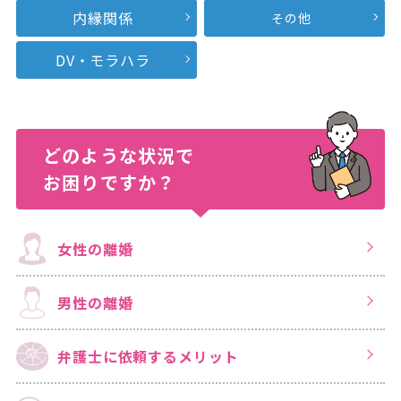
内縁関係
その他
DV・モラハラ
どのような状況で
お困りですか？
女性の離婚
男性の離婚
弁護士に依頼する
メリット