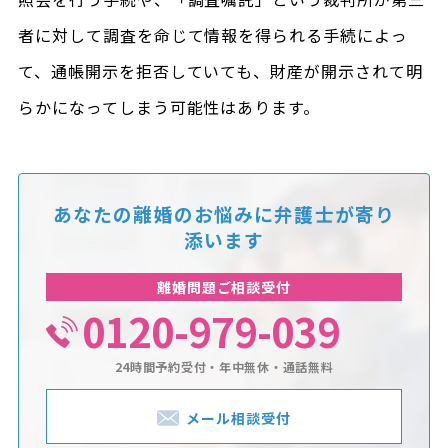
者に対して調査を命じて情報を得られる手続によっ
て、通帳開示を拒否していても、財産が開示されて明
らかになってしまう可能性はあります。
あなたの離婚のお悩みに
弁護士が寄り
添います
離婚問題ご相談受付
0120-979-039
24時間予約受付・年中無休・通話無料
メール相談受付