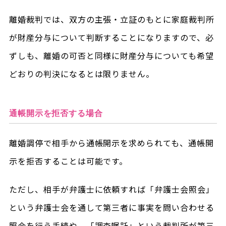
離婚裁判では、双方の主張・立証のもとに家庭裁判所
が財産分与について判断することになりますので、必
ずしも、離婚の可否と同様に財産分与についても希望
どおりの判決になるとは限りません。
通帳開示を拒否する場合
離婚調停で相手から通帳開示を求められても、通帳開
示を拒否することは可能です。
ただし、相手が弁護士に依頼すれば「弁護士会照会」
という弁護士会を通して第三者に事実を問い合わせる
照会を行う手続や、「調査嘱託」という裁判所が第三