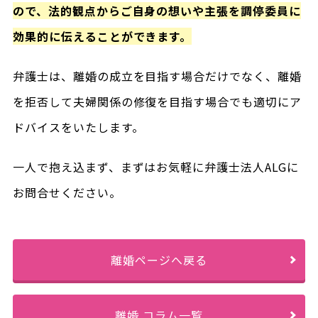
ので、法的観点からご自身の想いや主張を調停委員に
効果的に伝えることができます。
弁護士は、離婚の成立を目指す場合だけでなく、離婚
を拒否して夫婦関係の修復を目指す場合でも適切にア
ドバイスをいたします。
一人で抱え込まず、まずはお気軽に弁護士法人ALGに
お問合せください。
離婚ページへ戻る
離婚 コラム一覧