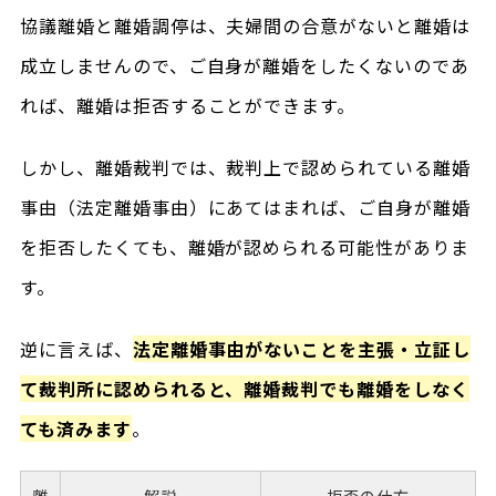
協議離婚と離婚調停は、夫婦間の合意がないと離婚は
成立しませんので、ご自身が離婚をしたくないのであ
れば、離婚は拒否することができます。
しかし、離婚裁判では、裁判上で認められている離婚
事由（法定離婚事由）にあてはまれば、ご自身が離婚
を拒否したくても、離婚が認められる可能性がありま
す。
逆に言えば、
法定離婚事由がないことを主張・立証し
て裁判所に認められると、離婚裁判でも離婚をしなく
ても済みます
。