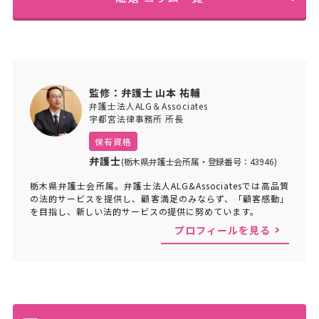
監修：弁護士 山本 祐輔
弁護士法人ALG＆Associates
宇都宮法律事務所 所長
保有資格
弁護士
(栃木県弁護士会所属・登録番号：43946)
栃木県弁護士会所属。弁護士法人ALG&Associatesでは高品質
の法的サービスを提供し、顧客満足のみならず、「顧客感動」
を目指し、新しい法的サービスの提供に努めています。
プロフィールを見る