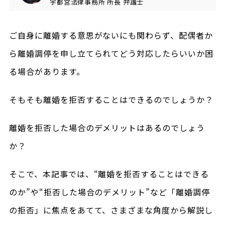
宇都宮法律事務所
所長
弁護士
ご自身に離婚する意思がないにも関わらず、配偶者か
ら離婚調停を申し立てられてどう対応したらいいか困
る場合があります。
そもそも離婚を拒否することはできるのでしょうか？
離婚を拒否した場合のデメリットはあるのでしょう
か？
そこで、本記事では、“離婚を拒否することはできる
のか”や“拒否した場合のデメリット”など「離婚調停
の拒否」に焦点をあてて、さまざまな角度から解説し