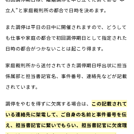
立人”と家庭裁判所の都合で日時を決めます。
また調停は平日の日中に開催されますので、どうして
も仕事や家庭の都合で初回調停期日として指定された
日時の都合がつかないことは起こり得ます。
家庭裁判所から送付されてきた調停期日呼出状に担当
係属部と担当書記官名、事件番号、連絡先などが記載
されています。
調停をやむを得ずに欠席する場合は、
この記載されて
いる連絡先に架電して、ご自身の名前と事件番号を伝
え、担当書記官に繋いでもらい、担当書記官に欠席理