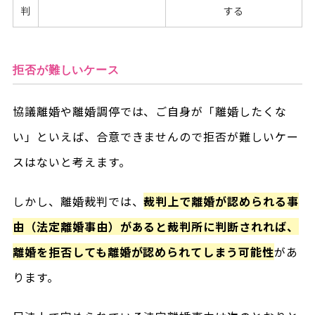
判
する
拒否が難しいケース
協議離婚や離婚調停では、ご自身が「離婚したくな
い」といえば、合意できませんので拒否が難しいケー
スはないと考えます。
しかし、離婚裁判では、
裁判上で離婚が認められる事
由（法定離婚事由）があると裁判所に判断されれば、
離婚を拒否しても離婚が認められてしまう可能性
があ
ります。