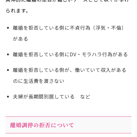
られます。
離婚を拒否している側に不貞行為（浮気・不倫）
がある
離婚を拒否している側にDV・モラハラ行為がある
離婚を拒否している側が、働いていて収入がある
のに生活費を渡さない
夫婦が長期間別居している など
離婚調停の拒否について