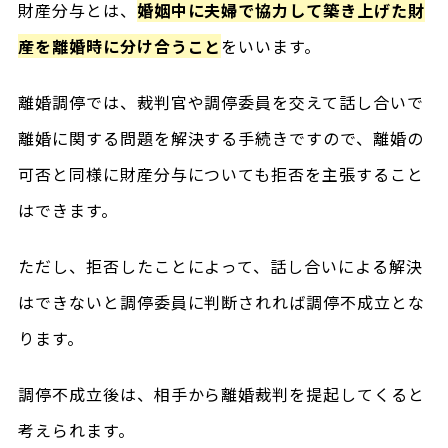
財産分与とは、
婚姻中に夫婦で協力して築き上げた財
産を離婚時に分け合うこと
をいいます。
離婚調停では、裁判官や調停委員を交えて話し合いで
離婚に関する問題を解決する手続きですので、離婚の
可否と同様に財産分与についても拒否を主張すること
はできます。
ただし、拒否したことによって、話し合いによる解決
はできないと調停委員に判断されれば調停不成立とな
ります。
調停不成立後は、相手から離婚裁判を提起してくると
考えられます。