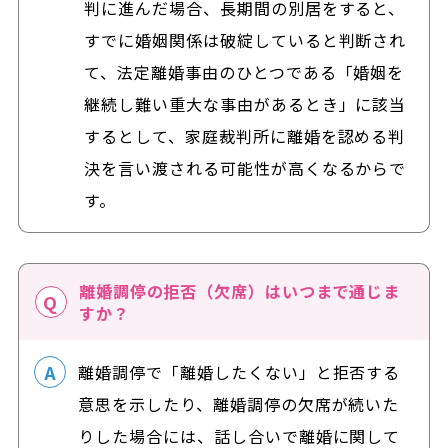
判に進んだ場合、長期間の別居をすると、
すでに婚姻関係は破綻していると判断され
て、法定離婚事由のひとつである「婚姻を
継続し難い重大な事由があるとき」に該当
するとして、家庭裁判所に離婚を認める判
決を言い渡される可能性が高くなるからで
す。
離婚調停の拒否（欠席）はいつまで通じま
すか？
離婚調停で「離婚したくない」と拒否する
意思を示したり、離婚調停の欠席が続いた
りした場合には、話し合いで離婚に関して