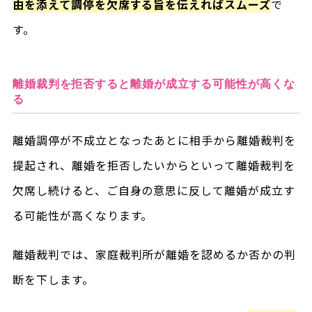
由を添えて調停を欠席する旨を伝えればスムーズ
で
す。
離婚裁判を拒否すると離婚が成立する可能性が高くな
る
離婚調停が不成立となったあとに相手から離婚裁判を
提起され、離婚を拒否したいからといって離婚裁判を
欠席し続けると、ご自身の意思に反して離婚が成立す
る可能性が高くなります。
離婚裁判では、家庭裁判所が離婚を認めるか否かの判
断を下します。