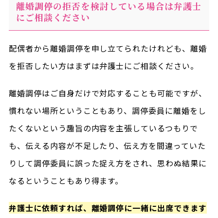
離婚調停の拒否を検討している場合は弁護士
にご相談ください
配偶者から離婚調停を申し立てられたけれども、離婚
を拒否したい方はまずは弁護士にご相談ください。
離婚調停はご自身だけで対応することも可能ですが、
慣れない場所ということもあり、調停委員に離婚をし
たくないという趣旨の内容を主張しているつもりで
も、伝える内容が不足したり、伝え方を間違っていた
りして調停委員に誤った捉え方をされ、思わぬ結果に
なるということもあり得ます。
弁護士に依頼すれば、離婚調停に一緒に出席できます