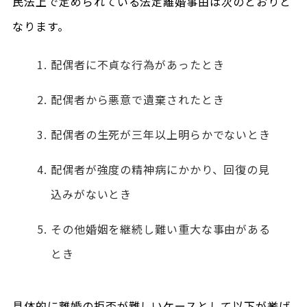
民法上で定められている法定離婚事由は次のとおりと
なります。
配偶者に不貞な行為があったとき
配偶者から悪意で遺棄されたとき
配偶者の生死が三年以上明らかでないとき
配偶者が強度の精神病にかかり、回復の見
込みがないとき
その他婚姻を継続し難い重大な事由がある
とき
具体的に離婚の拒否が難しいケースとして以下が挙げ