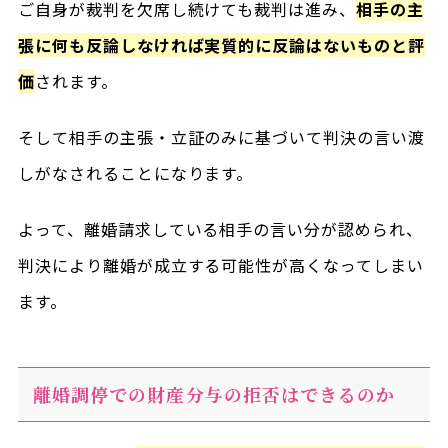
ご自身が裁判を欠席し続けても裁判は進み、
相手の主
張に何も反論しなければ実質的に反論はないものと評
価
されます。
そして相手の主張・立証のみに基づいて判決の言い渡
しがなされることになります。
よって、離婚請求している相手の言い分が認められ、
判決により離婚が成立する可能性が高くなってしまい
ます。
離婚調停での財産分与の拒否はできるのか