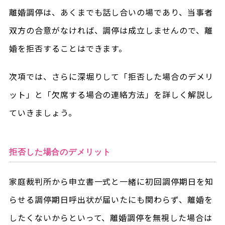
離婚調停は、あくまでも話し合いの場であり、当事者
双方の合意がなければ、調停は成立しませんので、離
婚を拒否することはできます。
次項では、さらに深堀りして「拒否した場合のデメリ
ット」と「欠席する場合の連絡方法」を詳しく解説し
ていきましょう。
拒否した場合のデメリット
家庭裁判所から申立書一式と一緒に初回調停期日を知
らせる調停期日呼出状が届いたにも関わらず、離婚を
したくないからといって、離婚調停を無視した場合は