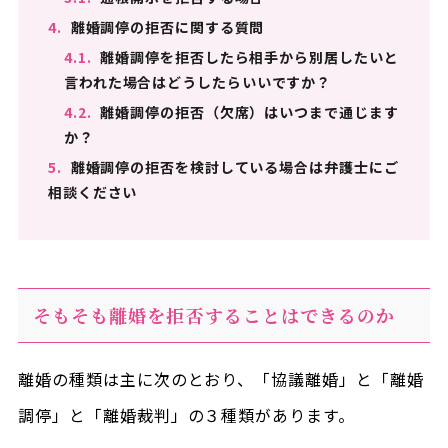
4.
離婚調停の拒否に関する質問
4.1.
離婚調停を拒否したら相手から別居したいと
言われた場合はどうしたらいいですか？
4.2.
離婚調停の拒否（欠席）はいつまで通じます
か？
5.
離婚調停の拒否を検討している場合は弁護士にご
相談ください
そもそも離婚を拒否することはできるのか
離婚の種類は主に次のとおり、「協議離婚」と「離婚
調停」と「離婚裁判」の３種類があります。