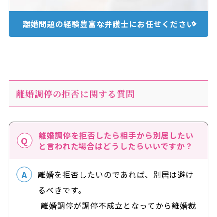
離婚問題の経験豊富な
弁護士にお任せください
離婚調停の拒否に関する質問
離婚調停を拒否したら相手から別居したい
と言われた場合はどうしたらいいですか？
離婚を拒否したいのであれば、別居は避け
るべきです。
離婚調停が調停不成立となってから離婚裁