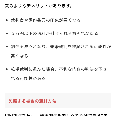
次のようなデメリットがあります。
裁判官や調停委員の印象が悪くなる
５万円以下の過料が科せられるおそれがある
調停不成立となり、離婚裁判を提起される可能性が
高くなる
離婚裁判に進んだ場合、不利な内容の判決を下さ
れる可能性がある
欠席する場合の連絡方法
初回調停期日は、離婚調停を申し立てた側である“申