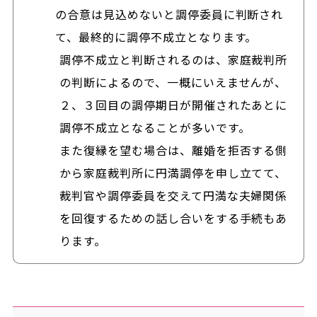
の合意は見込めないと調停委員に判断され
て、最終的に調停不成立となります。
調停不成立と判断されるのは、家庭裁判所
の判断によるので、一概にいえませんが、
２、３回目の調停期日が開催されたあとに
調停不成立となることが多いです。
また復縁を望む場合は、離婚を拒否する側
から家庭裁判所に円満調停を申し立てて、
裁判官や調停委員を交えて円満な夫婦関係
を回復するための話し合いをする手続もあ
ります。