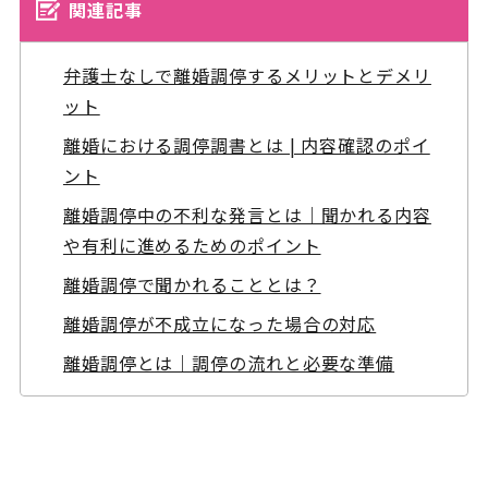
関連記事
弁護士なしで離婚調停するメリットとデメリ
ット
離婚における調停調書とは | 内容確認のポイ
ント
離婚調停中の不利な発言とは｜聞かれる内容
や有利に進めるためのポイント
離婚調停で聞かれることとは？
離婚調停が不成立になった場合の対応
離婚調停とは｜調停の流れと必要な準備