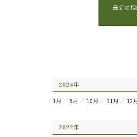
最新の相
2024年
1月
5月
10月
11月
12
2022年