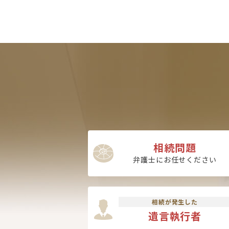
相続問題
弁護士にお任せください
相続が発生した
遺言執行者