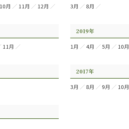
10月
11月
12月
3月
8月
2019年
11月
1月
4月
5月
10
2017年
3月
8月
9月
10