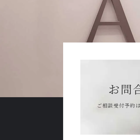
お問
ご相談受付予約