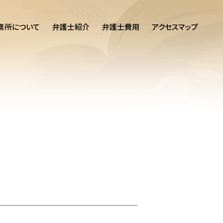
務所について
弁護士紹介
弁護士費用
アクセスマップ