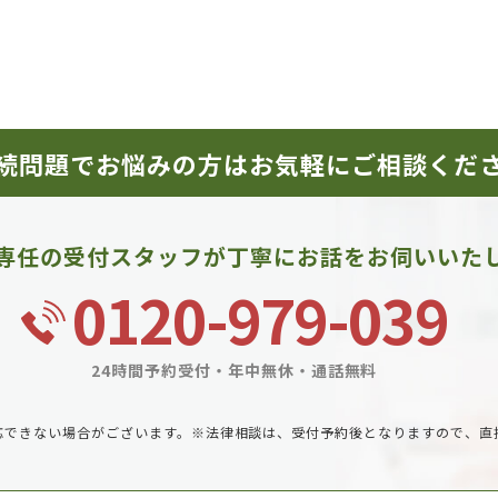
続問題でお悩みの方は
お気軽にご相談くだ
専任の受付スタッフが
丁寧にお話をお伺いいた
0120-979-039
24時間予約受付・年中無休・通話無料
応できない場合がございます。
※法律相談は、受付予約後となりますので、直