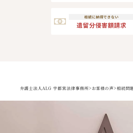
相続に納得できない
遺留分侵害額請求
>
>
弁護士法人ALG 宇都宮法律事務所
お客様の声
相続問