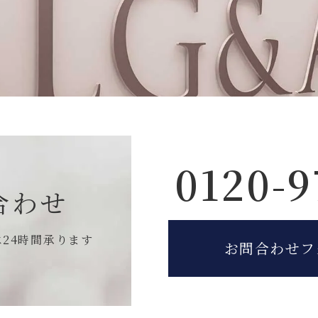
0120-9
合わせ
は
24時間承ります
お問合わせフ