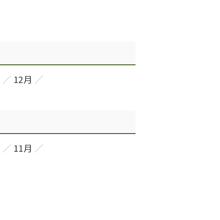
月
12月
月
11月