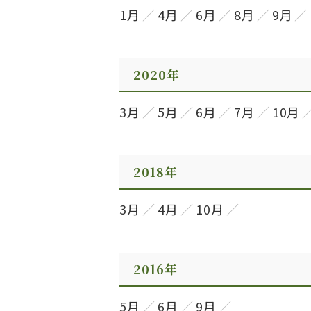
1月
4月
6月
8月
9月
2020年
3月
5月
6月
7月
10月
2018年
3月
4月
10月
2016年
5月
6月
9月