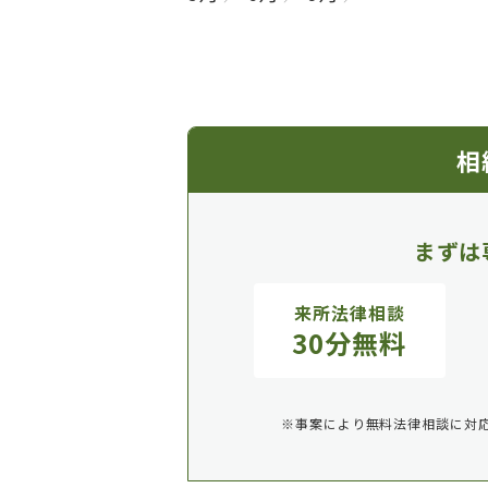
相
まずは
来所法律相談
30分無料
※事案により無料法律相談に対