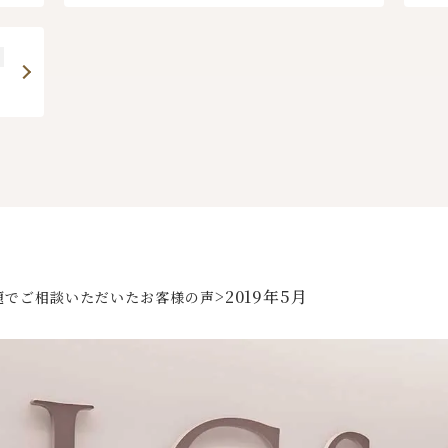
>
2019年5月
題でご相談いただいた
お客様の声