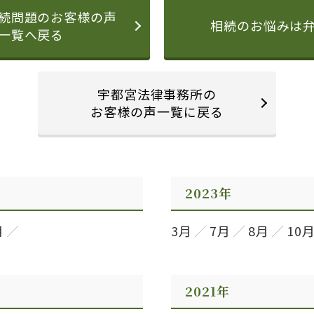
続問題のお客様の声
相続のお悩みは
一覧へ戻る
宇都宮法律事務所の
お客様の声一覧に戻る
2023年
月
3月
7月
8月
10
2021年