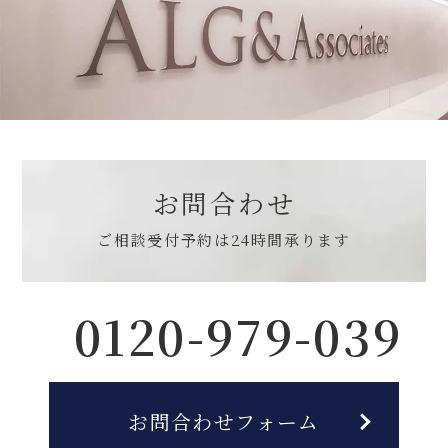
お問合わせ
ご相談受付予約は
24時間承ります
0120-979-039
お問合わせフォーム