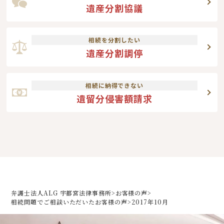
遺産分割協議
相続を分割したい
遺産分割調停
相続に納得できない
遺留分侵害額請求
弁護士法人ALG 宇都宮法律事務所
>
お客様の声
>
相続問題でご相談いただいた
お客様の声
>
2017年10月