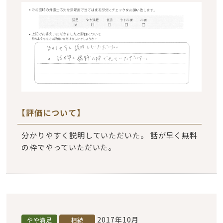
【評価について】
分かりやすく説明していただいた。 話が早く無料
の枠でやっていただいた。
2017年10月
やや満足
相続