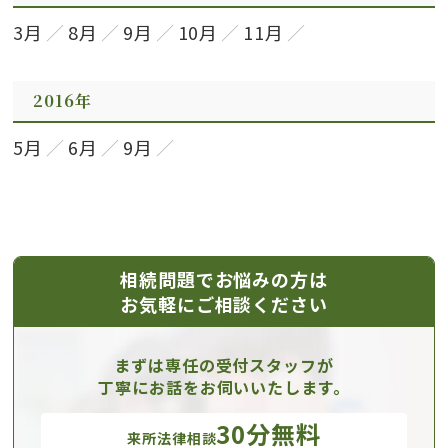
3月
8月
9月
10月
11月
2016年
5月
6月
9月
相続問題でお悩みの方は
お気軽にご相談ください
まずは専任の受付スタッフが
丁寧にお話をお伺いいたします。
30分無料
来所法律相談