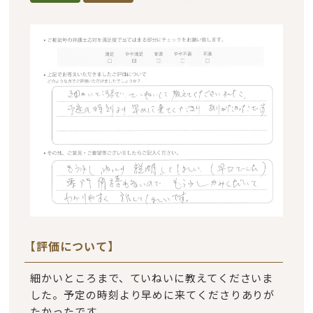
【評価について】
細かいところまで、ていねいに教えてくださいま
した。予定の時刻より早めに来てくださりありが
たかったです。