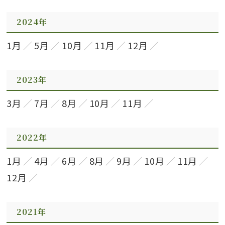
2024年
1月
5月
10月
11月
12月
2023年
3月
7月
8月
10月
11月
2022年
1月
4月
6月
8月
9月
10月
11月
12月
2021年