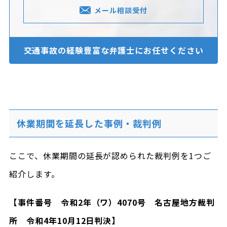
メール相談受付
交通事故の経験豊富な
弁護士にお任せください
休業期間を延長した事例・裁判例
ここで、休業期間の延長が認められた裁判例を1つご
紹介します。
【事件番号 令和2年（ワ）4070号 名古屋地方裁判
所 令和4年10月12日判決】