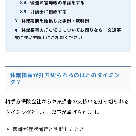
2.4.
後遺障害等級の申請をする
2.5.
弁護士に相談する
3.
休業期間を延長した事例・裁判例
4.
休業損害の打ち切りについてお困りなら、交通事
故に強い弁護士にご相談ください
休業損害が打ち切られるのはどのタイミン
グ？
相手方保険会社から休業損害の支払いを打ち切られる
タイミングとして、以下が挙げられます。
医師が症状固定と判断したとき