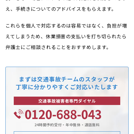
え、手続きについてのアドバイスをもらえます。
これらを個人で対応するのは容易ではなく、負担が増
えてしまうため、休業損害の支払いを打ち切られたら
弁護士にご相談されることをおすすめします。
まずは交通事故チームのスタッフが
丁寧に分かりやすくご対応いたします
交通事故被害者専門ダイヤル
0120-688-043
24時間予約受付・年中無休・通話無料