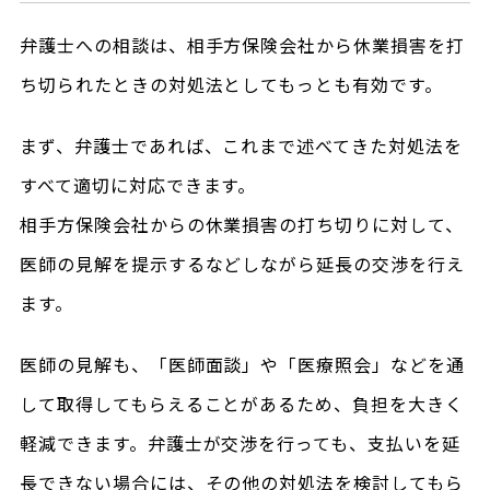
弁護士への相談は、相手方保険会社から休業損害を打
ち切られたときの対処法としてもっとも有効です。
まず、弁護士であれば、これまで述べてきた対処法を
すべて適切に対応できます。
相手方保険会社からの休業損害の打ち切りに対して、
医師の見解を提示するなどしながら延長の交渉を行え
ます。
医師の見解も、「医師面談」や「医療照会」などを通
して取得してもらえることがあるため、負担を大きく
軽減できます。弁護士が交渉を行っても、支払いを延
長できない場合には、その他の対処法を検討してもら