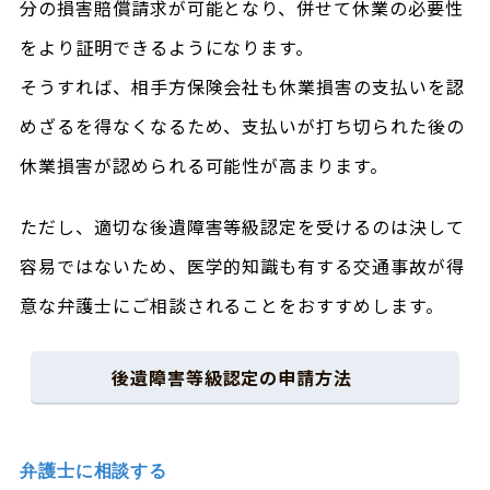
分の損害賠償請求が可能となり、併せて休業の必要性
をより証明できるようになります。
そうすれば、相手方保険会社も休業損害の支払いを認
めざるを得なくなるため、支払いが打ち切られた後の
休業損害が認められる可能性が高まります。
ただし、適切な後遺障害等級認定を受けるのは決して
容易ではないため、医学的知識も有する交通事故が得
意な弁護士にご相談されることをおすすめします。
後遺障害等級認定の申請方法
弁護士に相談する