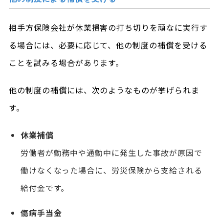
相手方保険会社が休業損害の打ち切りを頑なに実行す
る場合には、必要に応じて、他の制度の補償を受ける
ことを試みる場合があります。
他の制度の補償には、次のようなものが挙げられま
す。
休業補償
労働者が勤務中や通勤中に発生した事故が原因で
働けなくなった場合に、労災保険から支給される
給付金です。
傷病手当金