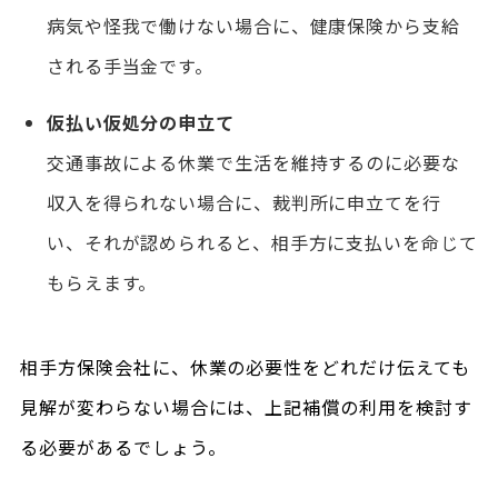
病気や怪我で働けない場合に、健康保険から支給
される手当金です。
仮払い仮処分の申立て
交通事故による休業で生活を維持するのに必要な
収入を得られない場合に、裁判所に申立てを行
い、それが認められると、相手方に支払いを命じて
もらえます。
相手方保険会社に、休業の必要性をどれだけ伝えても
見解が変わらない場合には、上記補償の利用を検討す
る必要があるでしょう。