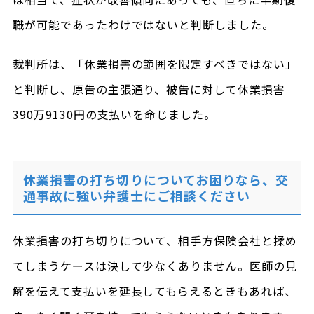
職が可能であったわけではないと判断しました。
裁判所は、「休業損害の範囲を限定すべきではない」
と判断し、原告の主張通り、被告に対して休業損害
390万9130円の支払いを命じました。
休業損害の打ち切りについてお困りなら、交
通事故に強い弁護士にご相談ください
休業損害の打ち切りについて、相手方保険会社と揉め
てしまうケースは決して少なくありません。医師の見
解を伝えて支払いを延長してもらえるときもあれば、