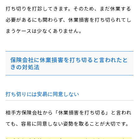
打ち切りを打診してきます。そのため、まだ休業する
必要があるにも関わらず、休業損害を打ち切られてし
まうケースは少なくありません。
保険会社に休業損害を打ち切ると言われたと
きの対処法
打ち切りには安易に同意しない
相手方保険会社から「休業損害を打ち切る」と言われ
ても、容易に同意しない姿勢を取ることが大切です。