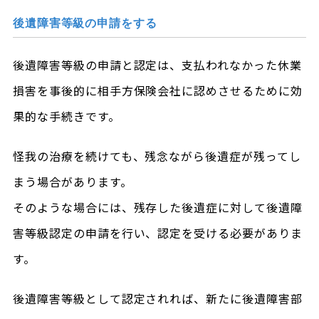
後遺障害等級の申請をする
後遺障害等級の申請と認定は、支払われなかった休業
損害を事後的に相手方保険会社に認めさせるために効
果的な手続きです。
怪我の治療を続けても、残念ながら後遺症が残ってし
まう場合があります。
そのような場合には、残存した後遺症に対して後遺障
害等級認定の申請を行い、認定を受ける必要がありま
す。
後遺障害等級として認定されれば、新たに後遺障害部