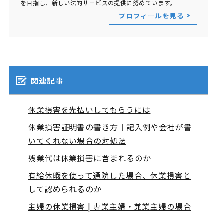
を目指し、新しい法的サービスの提供に努めています。
プロフィールを見る
関連記事
休業損害を先払いしてもらうには
休業損害証明書の書き方｜記入例や会社が書
いてくれない場合の対処法
残業代は休業損害に含まれるのか
有給休暇を使って通院した場合、休業損害と
して認められるのか
主婦の休業損害 | 専業主婦・兼業主婦の場合