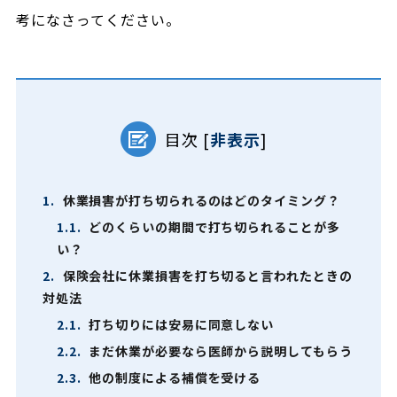
考になさってください。
目次
[
非表示
]
1.
休業損害が打ち切られるのはどのタイミング？
1.1.
どのくらいの期間で打ち切られることが多
い？
2.
保険会社に休業損害を打ち切ると言われたときの
対処法
2.1.
打ち切りには安易に同意しない
2.2.
まだ休業が必要なら医師から説明してもらう
2.3.
他の制度による補償を受ける