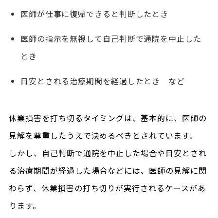
医師が仕事に復帰できると判断したとき
医師の指示を無視して自己判断で通院を中止した
とき
目安とされる治療期間を経過したとき など
休業損害を打ち切るタイミングは、基本的に、医師の
見解を尊重したうえで決めるべきとされています。
しかし、自己判断で通院を中止した場合や目安とされ
る治療期間が経過した場合などには、医師の見解に関
わらず、休業損害の打ち切りが実行されるケースがあ
ります。