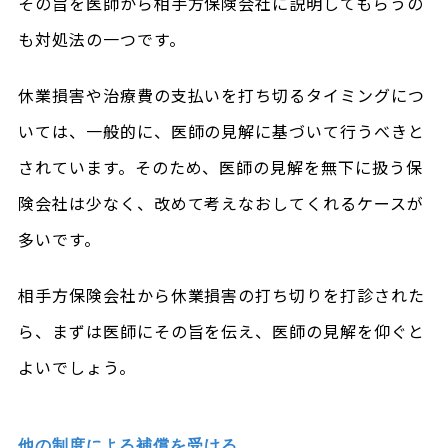
その旨を医師から相手方保険会社に説明してもらうの
も対処法の一つです。
休業損害や治療費の支払いを打ち切るタイミングにつ
いては、一般的に、医師の見解に基づいて行うべきと
されています。そのため、医師の見解を無下に扱う保
険会社は少なく、改めて考えなおしてくれるケースが
多いです。
相手方保険会社から休業損害の打ち切りを打診された
ら、まずは医師にその旨を伝え、医師の見解を仰ぐと
よいでしょう。
他の制度による補償を受ける