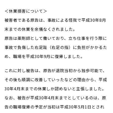
＜休業損害について＞
被害者である原告は、事故による怪我で平成30年8月
末までの休業を余儀なくされました。
原告は薬剤師として働いており、立ち仕事を行う際に
事故で負傷した右足趾（右足の指）に負担がかかるた
め、職場を平成30年9月に復帰しました。
これに対し被告は、原告が退院当初から独歩可能で、
その後も順調に改善していったなどの理由から、平成
30年4月末までの休業しか認めないと主張しました。
なお、被告が平成30年4月末までとしているのは、原
告の職場復帰の予定が当初は平成30年5月1日とされ