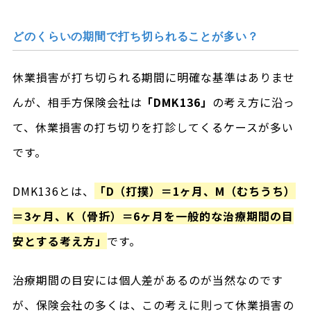
どのくらいの期間で打ち切られることが多い？
休業損害が打ち切られる期間に明確な基準はありませ
んが、相手方保険会社は
「DMK136」
の考え方に沿っ
て、休業損害の打ち切りを打診してくるケースが多い
です。
DMK136とは、
「D（打撲）＝1ヶ月、M（むちうち）
＝3ヶ月、K（骨折）＝6ヶ月を一般的な治療期間の目
安とする考え方」
です。
治療期間の目安には個人差があるのが当然なのです
が、保険会社の多くは、この考えに則って休業損害の