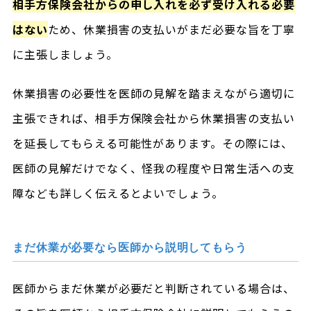
相手方保険会社からの申し入れを必ず受け入れる必要
はない
ため、休業損害の支払いがまだ必要な旨を丁寧
に主張しましょう。
休業損害の必要性を医師の見解を踏まえながら適切に
主張できれば、相手方保険会社から休業損害の支払い
を延長してもらえる可能性があります。その際には、
医師の見解だけでなく、怪我の程度や日常生活への支
障なども詳しく伝えるとよいでしょう。
まだ休業が必要なら医師から説明してもらう
医師からまだ休業が必要だと判断されている場合は、