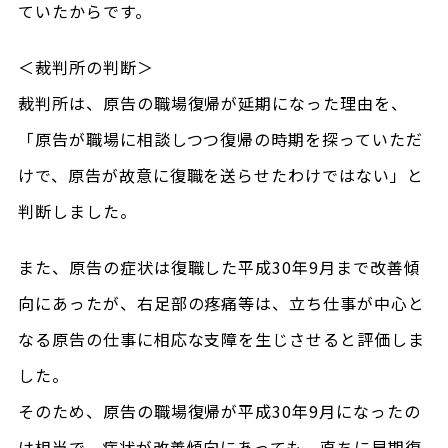
ていたからです。
＜裁判所の判断＞
裁判所は、原告の職場復帰が延期になった理由を、
「原告が職場に相談しつつ復帰の時期を探っていただ
けで、原告が故意に復職を送らせたわけではない」と
判断しました。
また、原告の症状は復職した平成30年9月まで改善傾
向にあったが、右足部の疼痛等は、立ち仕事が中心と
なる原告の仕事に相応な支障を生じさせると評価しま
した。
そのため、原告の職場復帰が平成30年9月になったの
は相当で、症状が改善傾向にあっても、直ちに早期復