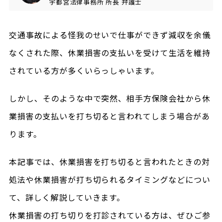
宇都宮法律事務所
所長
弁護士
交通事故による怪我のせいで仕事ができず減収を余儀
なくされた際、休業損害の支払いを受けて生活を維持
されている方が多くいらっしゃいます。
しかし、そのような中で突然、相手方保険会社から休
業損害の支払いを打ち切ると言われてしまう場合があ
ります。
本記事では、休業損害を打ち切ると言われたときの対
処法や休業損害が打ち切られるタイミングなどについ
て、詳しく解説していきます。
休業損害の打ち切りを打診されている方は、ぜひご参