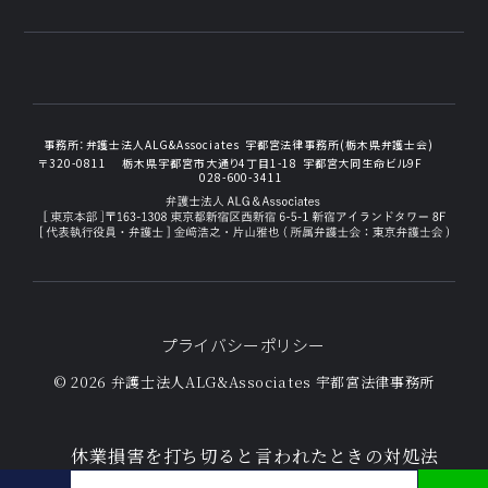
事務所：
弁護士法人ALG&Associates
宇都宮法律事務所(栃木県弁護士会)
〒320-0811
栃木県宇都宮市大通り4丁目1-18
宇都宮大同生命ビル9F
028-600-3411
プライバシーポリシー
© 2026 弁護士法人ALG&Associates
宇都宮法律事務所
休業損害を打ち切ると言われたときの対処法