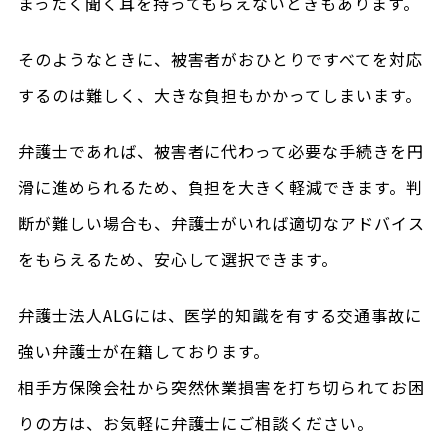
まったく聞く耳を持ってもらえないときもあります。
そのようなときに、被害者がおひとりですべてを対応
するのは難しく、大きな負担もかかってしまいます。
弁護士であれば、被害者に代わって必要な手続きを円
滑に進められるため、負担を大きく軽減できます。判
断が難しい場合も、弁護士がいれば適切なアドバイス
をもらえるため、安心して選択できます。
弁護士法人ALGには、医学的知識を有する交通事故に
強い弁護士が在籍しております。
相手方保険会社から突然休業損害を打ち切られてお困
りの方は、お気軽に弁護士にご相談ください。