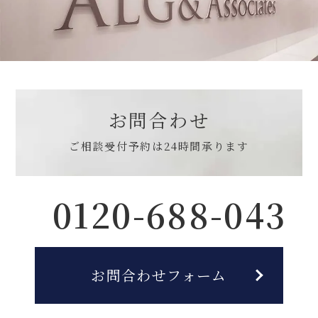
お問合わせ
ご相談受付予約は
24時間承ります
0120-688-043
お問合わせフォーム