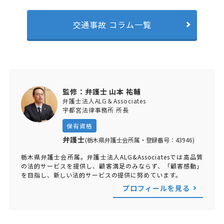
交通事故 コラム一覧
監修：弁護士 山本 祐輔
弁護士法人ALG＆Associates
宇都宮法律事務所 所長
保有資格
弁護士
(栃木県弁護士会所属・登録番号：43946)
栃木県弁護士会所属。弁護士法人ALG&Associatesでは高品質
の法的サービスを提供し、顧客満足のみならず、「顧客感動」
を目指し、新しい法的サービスの提供に努めています。
プロフィールを見る