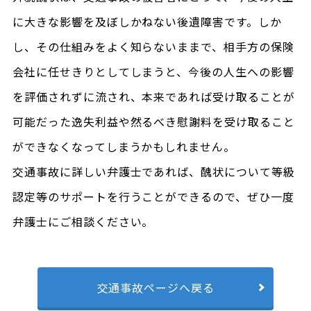
に大きな影響を及ぼしかねない後遺障害です。しか
し、その仕組みをよく知らないままで、相手方の保険
会社に任せきりとしてしまうと、今後の人生への影響
を評価されずに流され、本来であれば受け取ることが
可能だった逸失利益や然るべき慰謝料を受け取ること
ができなくなってしまうかもしれません。
交通事故に詳しい弁護士であれば、醜状について等級
認定等のサポートを行うことができるので、ぜひ一度
弁護士にご相談ください。
交通事故ページへ戻る