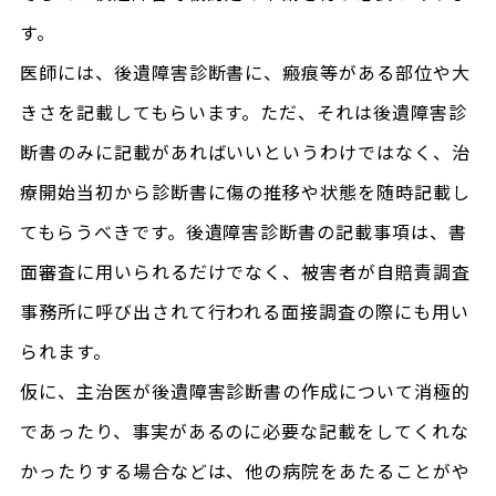
す。
医師には、後遺障害診断書に、瘢痕等がある部位や大
きさを記載してもらいます。ただ、それは後遺障害診
断書のみに記載があればいいというわけではなく、治
療開始当初から診断書に傷の推移や状態を随時記載し
てもらうべきです。後遺障害診断書の記載事項は、書
面審査に用いられるだけでなく、被害者が自賠責調査
事務所に呼び出されて行われる面接調査の際にも用い
られます。
仮に、主治医が後遺障害診断書の作成について消極的
であったり、事実があるのに必要な記載をしてくれな
かったりする場合などは、他の病院をあたることがや