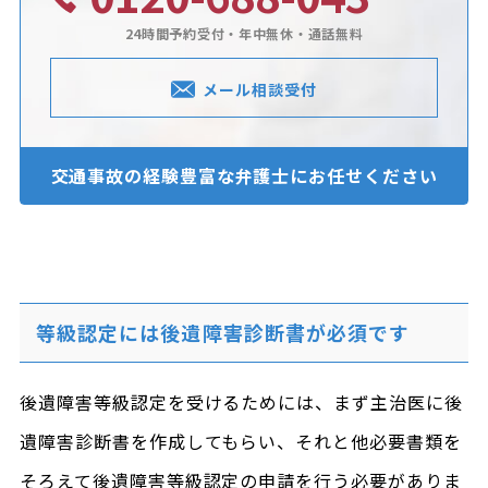
24時間予約受付・年中無休・通話無料
メール相談受付
交通事故の経験豊富な
弁護士にお任せください
等級認定には後遺障害診断書が必須です
後遺障害等級認定を受けるためには、まず主治医に後
遺障害診断書を作成してもらい、それと他必要書類を
そろえて後遺障害等級認定の申請を行う必要がありま