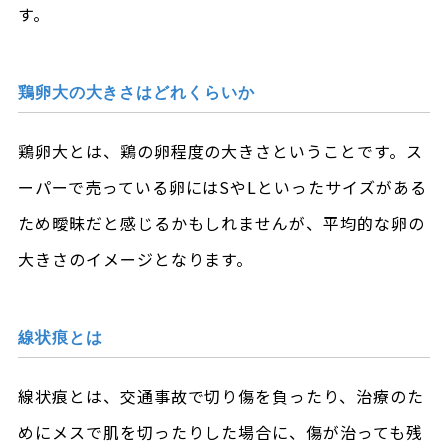
す。
鶏卵大の大きさはどれくらいか
鶏卵大とは、鶏の卵程度の大きさということです。ス
ーパーで売っている卵にはSやLといったサイズがある
ため曖昧だと感じるかもしれませんが、平均的な卵の
大きさのイメージとなります。
線状痕とは
線状痕とは、交通事故で切り傷を負ったり、治療のた
めにメスで肌を切ったりした場合に、傷が治っても残