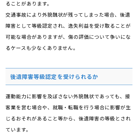
ることがあります。
交通事故により外貌醜状が残ってしまった場合、後遺
障害として等級認定され、逸失利益を受け取ることが
可能な場合がありますが、傷の評価について争いにな
るケースも少なくありません。
後遺障害等級認定を受けられるか
運動能力に影響を及ぼさない外貌醜状であっても、接
客業を営む場合や、就職・転職を行う場合に影響が生
じるおそれがあること等から、後遺障害の等級とされ
ています。