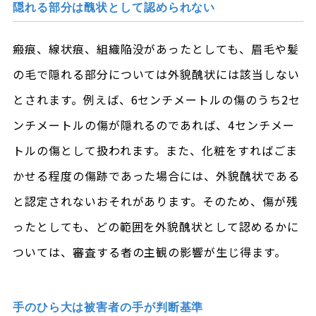
隠れる部分は醜状として認められない
瘢痕、線状痕、組織陥没があったとしても、眉毛や髪
の毛で隠れる部分については外貌醜状には該当しない
とされます。例えば、6センチメートルの傷のうち2セ
ンチメートルの傷が隠れるのであれば、4センチメー
トルの傷として扱われます。また、化粧をすればごま
かせる程度の傷跡であった場合には、外貌醜状である
と認定されないおそれがあります。そのため、傷が残
ったとしても、どの範囲を外貌醜状として認めるかに
ついては、審査する者の主観の影響が生じ得ます。
手のひら大は被害者の手が判断基準