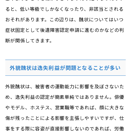
ると、低い等級でしかなくなったり、非該当とされる
おそれがあります。この辺りは、醜状についてはいつ
症状固定として後遺障害認定申請に進むのかなどの判
断が関係してきます。
外貌醜状は逸失利益が問題となることが多い
外貌醜状は、被害者の運動能力に影響を及ぼさないた
め、逸失利益の認定が簡素単純ではありません。俳優
やモデル、ホステス、営業職等であれば、顔に大きな
傷が残ったことによる影響を主張しやすいですが、仕
事をする際に容姿が直接影響しないのであれば、労働