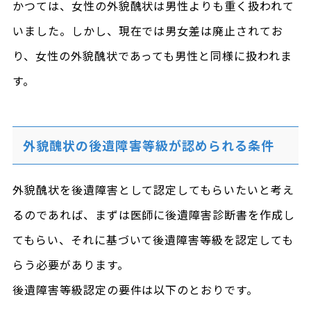
かつては、女性の外貌醜状は男性よりも重く扱われて
いました。しかし、現在では男女差は廃止されてお
り、女性の外貌醜状であっても男性と同様に扱われま
す。
外貌醜状の後遺障害等級が認められる条件
外貌醜状を後遺障害として認定してもらいたいと考え
るのであれば、まずは医師に後遺障害診断書を作成し
てもらい、それに基づいて後遺障害等級を認定しても
らう必要があります。
後遺障害等級認定の要件は以下のとおりです。