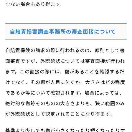
むない場合もあり得ます。
自賠責損害調査事務所の審査面接について
自賠責保険の請求の際に行われるのは、原則として書
面審査ですが、外貌醜状については審査面接が行われ
ます。この面接の際には、傷があることを確認するだ
けでなく、その傷が人目に付くか、大きさはどの程度
であるか等について確認されます。場合によっては、
絶対的な傷跡そのものの大きさよりも、狭い範囲のみ
が外貌醜状として認定されることになり得ます。
基準より少しでも傷が小さくなったり短くなったりす