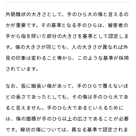
外貌醜状の大きさとして、手のひら大の傷と言えるの
かが重要です。その基準となる手のひらは、被害者の
手から指を除いた部分の大きさを基準として認定しま
す。傷の大きさが同じでも、人の大きさが異なれば外
見の印象は変わること等から、このような基準が採用
されています。
なお、仮に細長い傷があって、手のひらで覆えないほ
どの長さであったとしても、その傷は手のひら大であ
ると言えません。手のひら大であるといえるために
は、傷の面積が手のひら以上の広さであることが必要
です。線状の傷については、異なる基準で認定されま