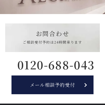
お問合わせ
ご相談受付予約は
24時間承ります
0120-688-043
メール相談予約受付