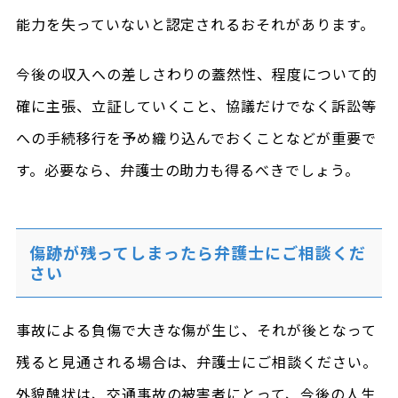
能力を失っていないと認定されるおそれがあります。
今後の収入への差しさわりの蓋然性、程度について的
確に主張、立証していくこと、協議だけでなく訴訟等
への手続移行を予め織り込んでおくことなどが重要で
す。必要なら、弁護士の助力も得るべきでしょう。
傷跡が残ってしまったら弁護士にご相談くだ
さい
事故による負傷で大きな傷が生じ、それが後となって
残ると見通される場合は、弁護士にご相談ください。
外貌醜状は、交通事故の被害者にとって、今後の人生