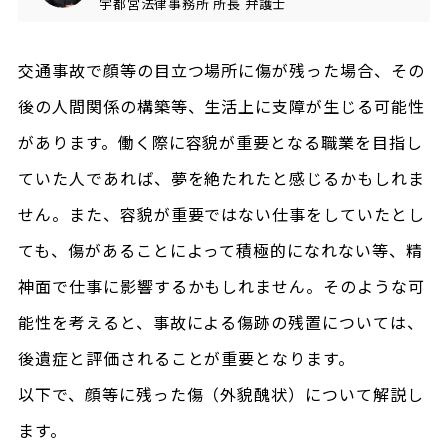
宇都宮法律事務所
所長
弁護士
交通事故で顔等の目立つ場所に傷が残った場合、その
後の人間関係の構築等、生活上に支障が生じる可能性
があります。働く際に容貌が重要となる職業を目指し
ていた人であれば、夢を絶たれたと感じるかもしれま
せん。また、容貌が重要ではない仕事をしていたとし
ても、傷があることによって積極的になれない等、精
神面で仕事に影響するかもしれません。そのような可
能性を考えると、事故による傷跡の残置については、
後遺症と評価されることが重要となります。
以下で、顔等に残った傷（外貌醜状）について解説し
ます。