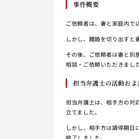
事件概要
ご依頼者は、妻と家庭内で
しかし、離婚を切り出すと
その後、ご依頼者は妻と別
相談・ご依頼いただきまし
担当弁護士の活動およ
担当弁護士は、相手方の対
立てました。
しかし、相手方は調停期日
終了しました。