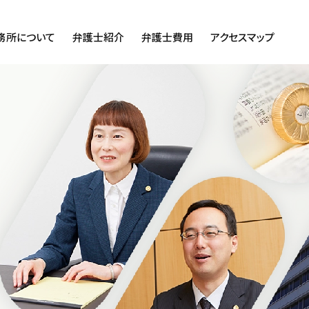
務所について
弁護士紹介
弁護士費用
アクセスマップ