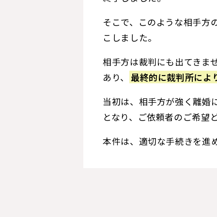
そこで、このような相手方
こしました。
相手方は裁判にも出てきま
あり、
最終的に裁判所によ
当初は、相手方が強く離婚
となり、ご依頼者のご希望
本件は、適切な手続きを進