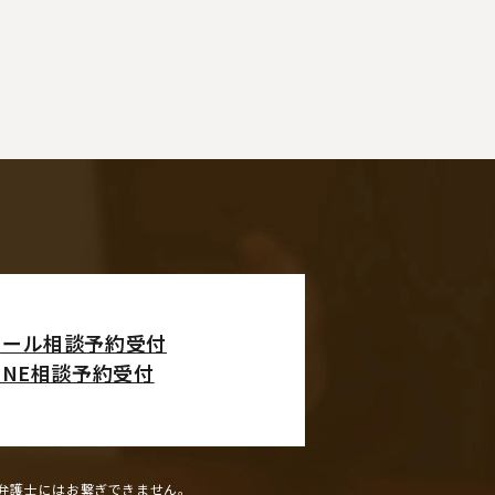
メール相談予約受付
INE相談予約受付
弁護士にはお繋ぎできません。