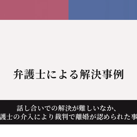
弁護士による解決事例
話し合いでの解決が難しいなか、
護士の介入により裁判で離婚が認められた