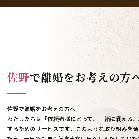
佐野
で
離婚をお考えの方
佐野で離婚をお考えの方へ。
わたしたちは「依頼者様にとって、一緒に戦える、
するためのサービスです。このような取り組みを通
だき、一日でも早く前向きな明日へ歩みだしていた