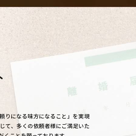
へ
頼りになる味方になること」を実現
じて、多くの依頼者様にご満足いた
だくことを願っております。