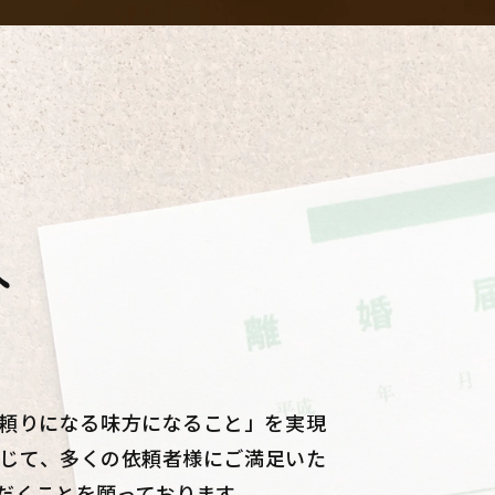
へ
頼りになる味方になること」を実現
じて、多くの依頼者様にご満足いた
だくことを願っております。