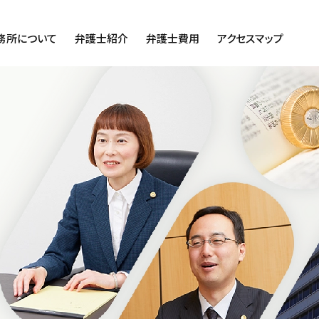
務所について
弁護士紹介
弁護士費用
アクセスマップ