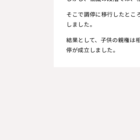
そこで調停に移行したとこ
しました。
結果として、子供の親権は
停が成立しました。