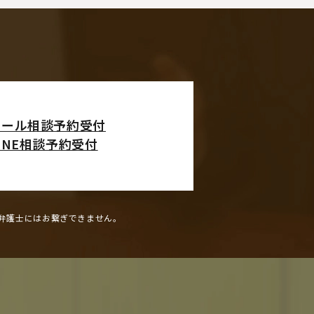
メール相談予約受付
INE相談予約受付
弁護士にはお繋ぎできません。