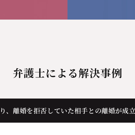
弁護士による解決事例
り、離婚を拒否していた相手との離婚が成