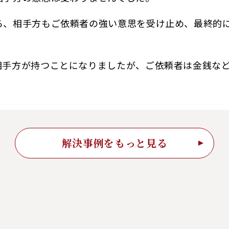
ろ、相手方もご依頼者の強い意思を受け止め、最終的
相手方が持つことになりましたが、ご依頼者は金銭な
解決事例をもっと見る