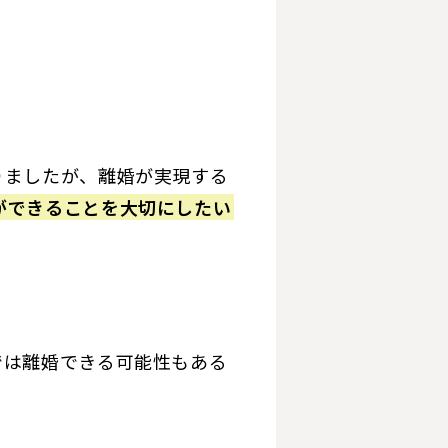
りましたが、離婚が実現する
ができることを大切にしたい
では離婚できる可能性もある