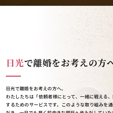
日光
で
離婚をお考えの方
日光で離婚をお考えの方へ。
わたしたちは「依頼者様にとって、一緒に戦える、
するためのサービスです。このような取り組みを通
だき、一日でも早く前向きな明日へ歩みだしていた