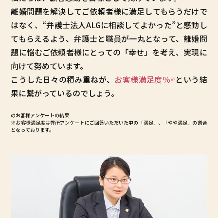
離婚問題を解決してご依頼者様に満足してもらうだけで
はなく、“弁護士法人ALGに相談してよかった”と感動し
てもらえるよう、弁護士と職員が一丸となって、離婚問
題に悩むご依頼者様にとっての「幸せ」を考え、実現に
向けて努めています。
こうした日々の積み重ねが、
お客様満足度
％
という結
※
果に繋がっているのでしょう。
のお客様アンケートの結果
※お客様満足度は弊所アンケートにご回答いただいた中の「満足」、「やや満足」の割合
となっております。