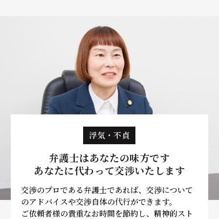
浮気・不貞
弁護士はあなたの味方です
あなたに代わって
交渉いたします
交渉のプロである弁護士であれば、交渉について
のアドバイスや交渉自体の代行ができます。
ご依頼者様の貴重なお時間を節約し、精神的スト