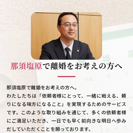
那須塩原
で
離婚をお考えの方へ
那須塩原で離婚をお考えの方へ。
わたしたちは「依頼者様にとって、一緒に戦える、頼
りになる味方になること」を実現するためのサービス
です。このような取り組みを通じて、多くの依頼者様
にご満足いただき、一日でも早く前向きな明日へ歩み
だしていただくことを願っております。