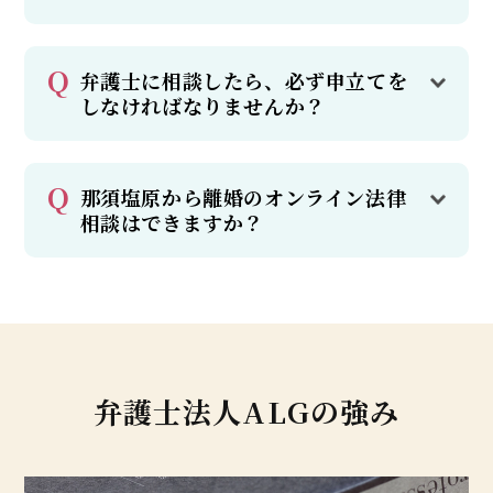
弁護士に相談したら、必ず申立てを
しなければなりませんか？
那須塩原から離婚のオンライン法律
相談はできますか？
弁護士法人ALGの強み