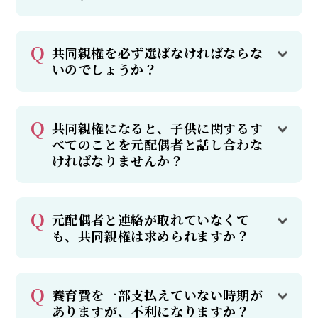
共同親権を必ず選ばなければならな
いのでしょうか？
共同親権になると、子供に関するす
べてのことを元配偶者と話し合わな
ければなりませんか？
元配偶者と連絡が取れていなくて
も、共同親権は求められますか？
養育費を一部支払えていない時期が
ありますが、不利になりますか？