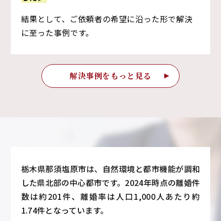
結果として、ご依頼者の希望に沿った形で解決
に至った事例です。
解決事例をもっと見る
栃木県那須塩原市は、自然環境と都市機能が調和
した県北部の中心都市です。2024年時点の離婚件
数は約201件、離婚率は人口1,000人あたり約
1.74件となっています。