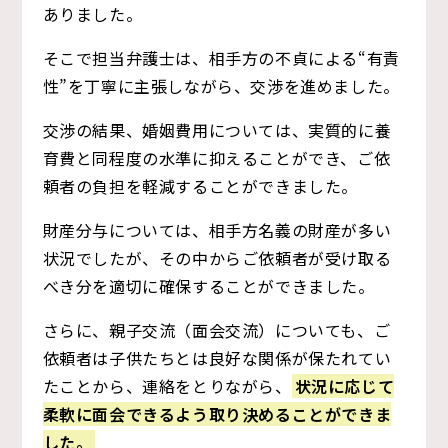
ありました。
そこで担当弁護士は、相手方の不貞による“有責
性”を丁寧に主張しながら、交渉を進めました。
交渉の結果、婚姻費用については、実質的に養
育費と同程度の水準に抑えることができ、ご依
頼者の負担を軽減することができました。
財産分与については、相手方名義の財産が多い
状況でしたが、その中からご依頼者が受け取る
べき分を適切に確保することができました。
さらに、親子交流（面会交流）についても、ご
依頼者は子供たちとは良好な関係が保たれてい
たことから、連絡をとりながら、
状況に応じて
柔軟に面会できるよう取り決めることができま
した。