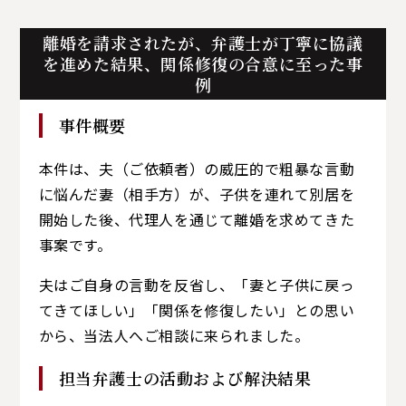
離婚を請求されたが、
弁護士が丁寧に協議
を進めた結果、関係修復の合意に至った事
例
事件概要
本件は、夫（ご依頼者）の威圧的で粗暴な言動
に悩んだ妻（相手方）が、子供を連れて別居を
開始した後、代理人を通じて離婚を求めてきた
事案です。
夫はご自身の言動を反省し、「妻と子供に戻っ
てきてほしい」「関係を修復したい」との思い
から、当法人へご相談に来られました。
担当弁護士の活動および解決結果