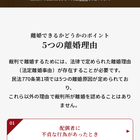
離婚できるかどうかのポイント
5つの離婚理由
裁判で離婚するためには、法律で定められた離婚理由
（法定離婚事由）が存在することが必要です。
民法770条第1項では5つの離婚原因が定められてお
り、
これら以外の理由で裁判所が離婚を認めることはあり
ません。
配偶者に
不貞な行為が
あったとき