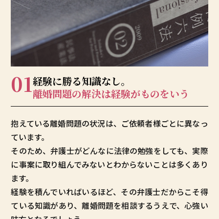
01
経験に勝る知識なし。
離婚問題の解決は
経験がものをいう
抱えている離婚問題の状況は、ご依頼者様ごとに異なっ
ています。
そのため、弁護士がどんなに法律の勉強をしても、実際
に事案に取り組んでみないとわからないことは多くあり
ます。
経験を積んでいればいるほど、その弁護士だからこそ得
ている知識があり、離婚問題を相談するうえで、心強い