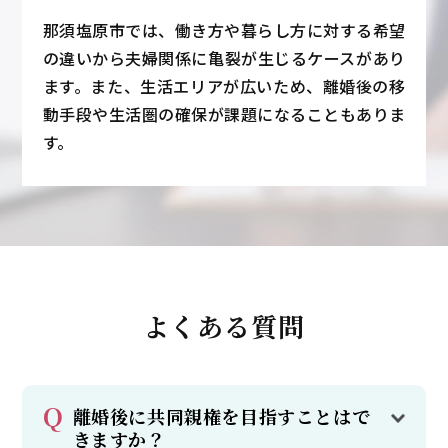
那須塩原市では、働き方や暮らし方に対する希望
の違いから夫婦関係に亀裂が生じるケースがあり
ます。また、生活エリアが広いため、離婚後の移
動手段や生活圏の確保が課題になることもありま
す。
よくある質問
離婚後に共同親権を目指すことはで
きますか？