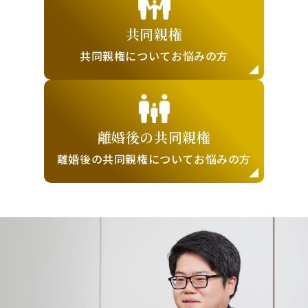
共同親権
共同親権について
お悩みの方
離婚後の
共同親権
離婚後の共同親権に
ついてお悩みの方