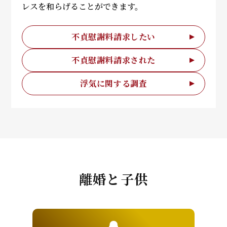
レスを和らげることができます。
不貞慰謝料請求したい
不貞慰謝料請求された
浮気に関する調査
離婚と子供