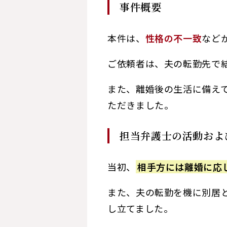
事件概要
本件は、
性格の不一致
など
ご依頼者は、夫の転勤先で
また、離婚後の生活に備え
ただきました。
担当弁護士の活動およ
当初、
相手方には離婚に応
また、夫の転勤を機に別居
し立てました。