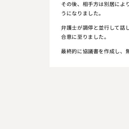
その後、相手方は別居によ
うになりました。
弁護士が調停と並行して話
合意に至りました。
最終的に協議書を作成し、