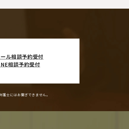
メール相談予約受付
INE相談予約受付
弁護士にはお繋ぎできません。