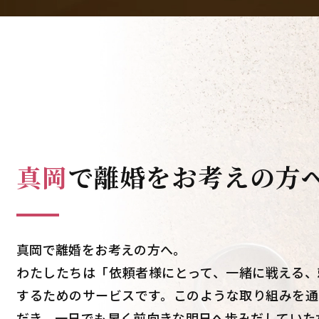
真岡
で
離婚をお考えの方
真岡で離婚をお考えの方へ。
わたしたちは「依頼者様にとって、一緒に戦える、
するためのサービスです。このような取り組みを通
だき、一日でも早く前向きな明日へ歩みだしていた