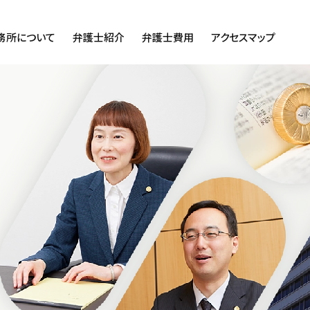
務所について
弁護士紹介
弁護士費用
アクセスマップ