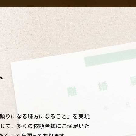
へ
頼りになる味方になること」を実現
じて、多くの依頼者様にご満足いた
だくことを願っております。