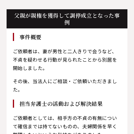
父親が親権を獲得して調停成立となった事
例
事件概要
ご依頼者は、妻が男性と二人きりで会うなど、
不貞を疑わせる行動が見られたことから別居を
開始しました。
その後、当法人にご相談・ご依頼いただきまし
た。
担当弁護士の活動および解決結果
ご依頼者としては、相手方の不貞の有無につい
て確信までは持てないものの、夫婦関係を早く