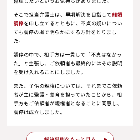
整理したいというお気持ちがありました。
そこで担当弁護士は、早期解決を目指して
離婚
調停
を申し立てるとともに、不貞の疑いについ
ても調停の場で明らかにする方針をとりまし
た。
調停の中で、相手方は一貫して「不貞はなかっ
た」と主張し、ご依頼者も最終的にはその説明
を受け入れることにしました。
また、子供の親権については、それまでご依頼
者が主に監護・養育を担っていたことから、相
手方もご依頼者が親権者となることに同意し、
調停は成立しました。
解決事例をもっと見る