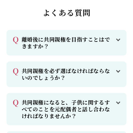
よくある質問
離婚後に共同親権を目指すことはで
きますか？
共同親権を必ず選ばなければならな
いのでしょうか？
共同親権になると、子供に関するす
べてのことを元配偶者と話し合わな
ければなりませんか？