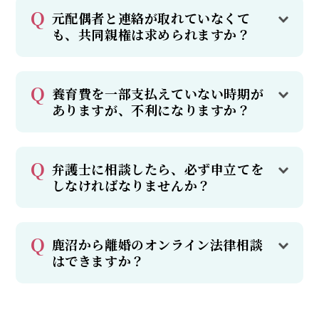
元配偶者と連絡が取れていなくて
も、共同親権は求められますか？
養育費を一部支払えていない時期が
ありますが、不利になりますか？
弁護士に相談したら、必ず申立てを
しなければなりませんか？
鹿沼から離婚のオンライン法律相談
はできますか？