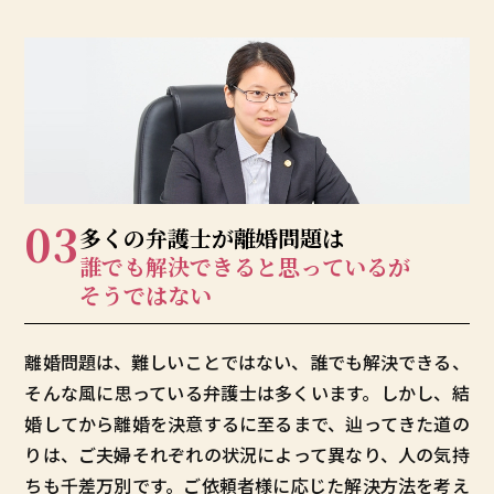
03
多くの弁護士が
離婚問題は
誰でも解決できると
思っているが
そうではない
離婚問題は、難しいことではない、誰でも解決できる、
そんな風に思っている弁護士は多くいます。しかし、結
婚してから離婚を決意するに至るまで、辿ってきた道の
りは、ご夫婦それぞれの状況によって異なり、人の気持
ちも千差万別です。ご依頼者様に応じた解決方法を考え