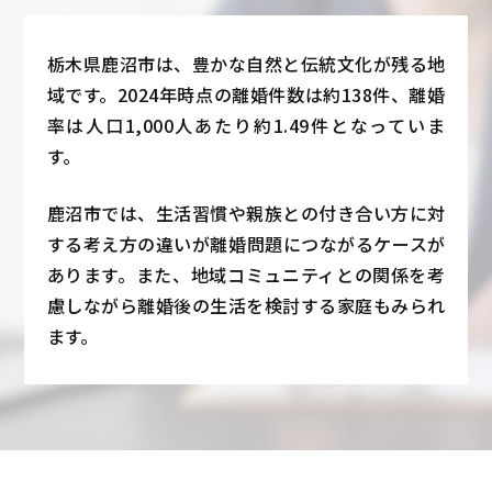
栃木県鹿沼市は、豊かな自然と伝統文化が残る地
域です。2024年時点の離婚件数は約138件、離婚
率は人口1,000人あたり約1.49件となっていま
す。
鹿沼市では、生活習慣や親族との付き合い方に対
する考え方の違いが離婚問題につながるケースが
あります。また、地域コミュニティとの関係を考
慮しながら離婚後の生活を検討する家庭もみられ
ます。