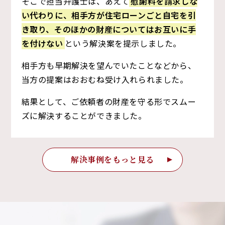
そこで担当弁護士は、あえて
慰謝料を請求しな
い代わりに、相手方が住宅ローンごと自宅を引
き取り、そのほかの財産についてはお互いに手
を付けない
という解決案を提示しました。
相手方も早期解決を望んでいたことなどから、
当方の提案はおおむね受け入れられました。
結果として、ご依頼者の財産を守る形でスムー
ズに解決することができました。
解決事例をもっと見る