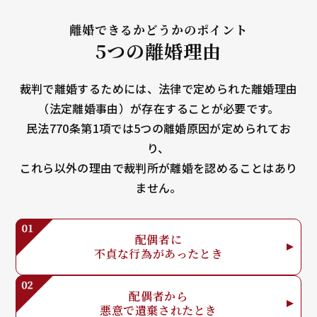
離婚できるかどうかのポイント
5つの離婚理由
裁判で離婚するためには、法律で定められた離婚理由
（法定離婚事由）が存在することが必要です。
民法770条第1項では5つの離婚原因が定められてお
り、
これら以外の理由で裁判所が離婚を認めることはあり
ません。
配偶者に
不貞な行為が
あったとき
配偶者から
悪意で
遺棄されたとき