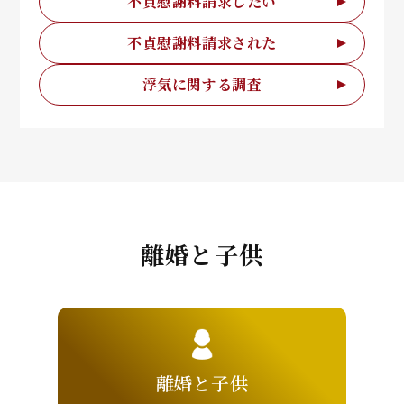
不貞慰謝料請求したい
不貞慰謝料請求された
浮気に関する調査
離婚と子供
離婚と子供