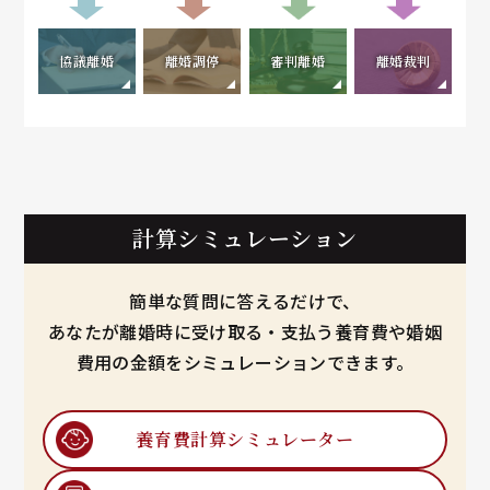
協議離婚
離婚調停
審判離婚
離婚裁判
計算シミュレーション
簡単な質問に答えるだけで、
あなたが離婚時に受け取る・支払う養育費や婚姻
費用の金額をシミュレーションできます。
養育費計算
シミュレーター