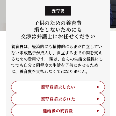
養育費
子供のための養育費
損をしないためにも
交渉は弁護士に
お任せください
養育費は、経済的にも精神的にもまだ自立してい
ない未成熟子が成人し、自立するまでの間を支え
るための費用です。 親は、自らの生活を犠牲にし
てでも自分と同程度の生活を子供にさせるため
に、養育費を支払わなくてはなりません。
養育費請求したい
養育費請求された
離婚後の養育費