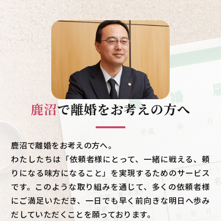
鹿沼
で
離婚をお考えの方へ
鹿沼で離婚をお考えの方へ。
わたしたちは「依頼者様にとって、一緒に戦える、頼
りになる味方になること」を実現するためのサービス
です。このような取り組みを通じて、多くの依頼者様
にご満足いただき、一日でも早く前向きな明日へ歩み
だしていただくことを願っております。