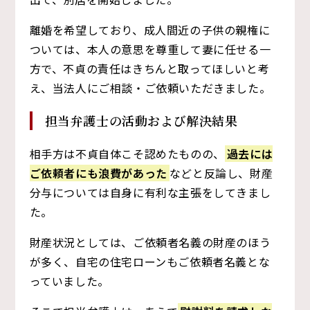
離婚を希望しており、成人間近の子供の親権に
ついては、本人の意思を尊重して妻に任せる一
方で、不貞の責任はきちんと取ってほしいと考
え、当法人にご相談・ご依頼いただきました。
担当弁護士の活動および解決結果
相手方は不貞自体こそ認めたものの、
過去には
ご依頼者にも浪費があった
などと反論し、財産
分与については自身に有利な主張をしてきまし
た。
財産状況としては、ご依頼者名義の財産のほう
が多く、自宅の住宅ローンもご依頼者名義とな
っていました。