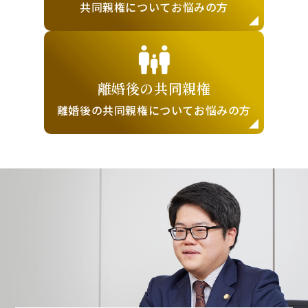
共同親権について
お悩みの方
離婚後の
共同親権
離婚後の共同親権に
ついてお悩みの方