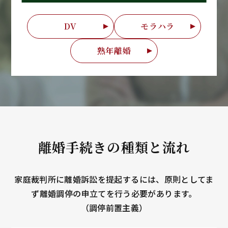
DV
モラハラ
熟年離婚
離婚手続きの種類と流れ
家庭裁判所に離婚訴訟を提起するには、原則としてま
ず離婚調停の申立てを行う必要があります。
（調停前置主義）