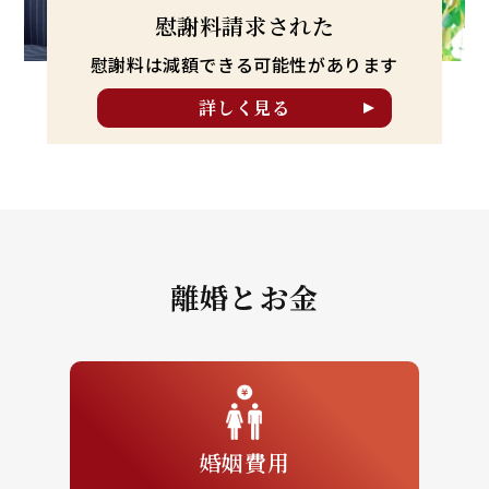
慰謝料請求された
慰謝料は減額できる可能性が
あります
詳しく見る
離婚とお金
婚姻費用