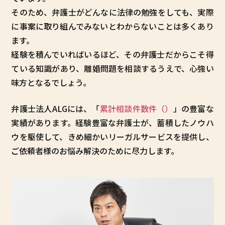
そのため、弁護士がどんなに法律の勉強をしても、実際
に事案に取り組んでみないとわからないことは多くあり
ます。
経験を積んでいればいるほど、その弁護士だからこそ得
ている知識があり、離婚問題を相談するうえで、心強い
味方となるでしょう。
弁護士法人ALGには、「
累計相談件数
件（
）
」の豊富な
実績があります。経験豊富な弁護士が、蓄積したノウハ
ウを駆使して、きめ細かいリーガルサービスを提供し、
ご依頼者様のお悩み解決のために尽力します。