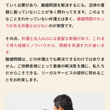
ていく必要があり、離婚問題を解決するにも、法律の書
籍に載っていないことが多く関わってきます。このよう
なことをわかっていない弁護士は多く、
離婚問題のセン
スがある弁護士は少ない
のが実情です。
その点、
弁護士法人ALGには豊富な実績があり、これま
で得た経験とノウハウから、問題を見通す力が違いま
す。
離婚問題は、どの弁護士でも解決できるわけではありま
せん。ご依頼者様にとって最善の解決策を講じ、私たち
だからこそできる、リーガルサービスの提供に努めるこ
とをお約束します。