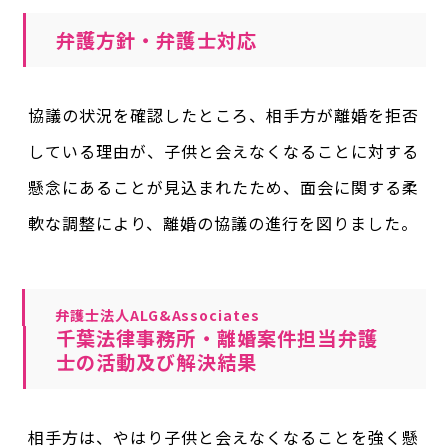
弁護方針・弁護士対応
協議の状況を確認したところ、相手方が離婚を拒否
している理由が、子供と会えなくなることに対する
懸念にあることが見込まれたため、面会に関する柔
軟な調整により、離婚の協議の進行を図りました。
弁護士法人ALG&Associates
千葉法律事務所・離婚案件担当弁護
士の活動及び解決結果
相手方は、やはり子供と会えなくなることを強く懸