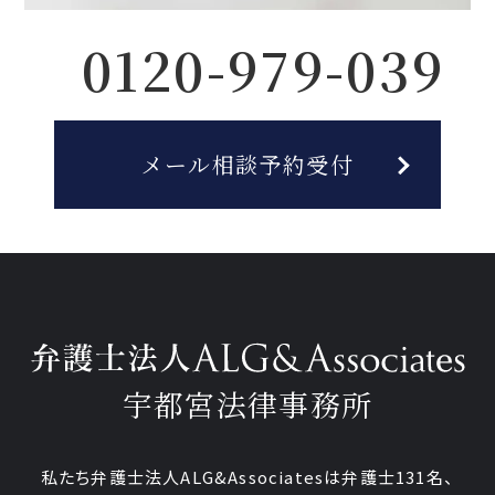
0120-979-039
メール相談予約受付
宇都宮法律事務所
私たち弁護士法人ALG&Associatesは弁護士
131
名、