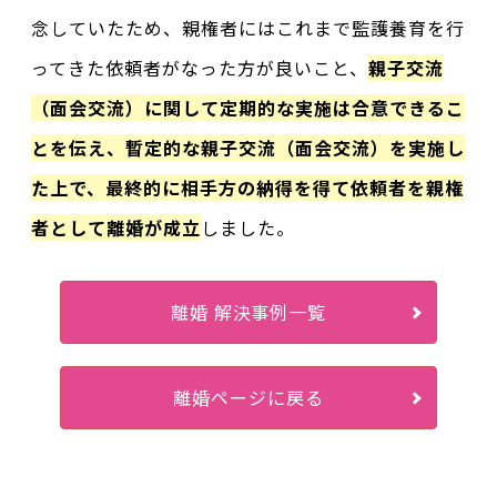
念していたため、親権者にはこれまで監護養育を行
ってきた依頼者がなった方が良いこと、
親子交流
（面会交流）に関して定期的な実施は合意できるこ
とを伝え、暫定的な親子交流（面会交流）を実施し
た上で、最終的に相手方の納得を得て依頼者を親権
者として離婚が成立
しました。
離婚 解決事例一覧
離婚ページに戻る