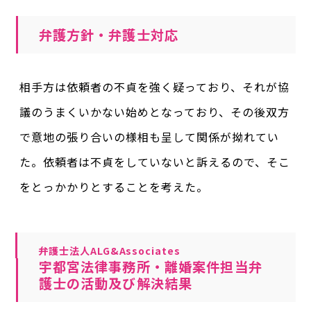
弁護方針・弁護士対応
相手方は依頼者の不貞を強く疑っており、それが協
議のうまくいかない始めとなっており、その後双方
で意地の張り合いの様相も呈して関係が拗れてい
た。依頼者は不貞をしていないと訴えるので、そこ
をとっかかりとすることを考えた。
弁護士法人ALG&Associates
宇都宮法律事務所・離婚案件担当弁
護士の活動及び解決結果