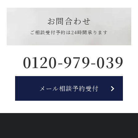
お問合わせ
ご相談受付予約は
24時間承ります
0120-979-039
メール相談予約受付