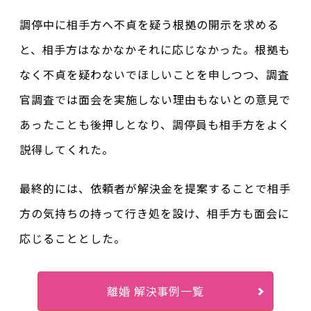
調停中に相手方へ不貞を疑う根拠の開示を求める
と、相手方はなかなかそれに応じなかった。根拠も
なく不貞を疑わないでほしいことを申しつつ、調査
官調査では面会を実施しない理由もないとの意見で
あったことも後押しとなり、調停員も相手方をよく
説得してくれた。
最終的には、依頼者が解決金を提案することで相手
方の気持ちの持って行き処を設け、相手方も面会に
応じることとした。
離婚 解決事例一覧