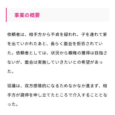
事案の概要
依頼者は、相手方から不貞を疑われ、子を連れて家
を出ていかれたあと、長らく面会を拒否されてい
た。依頼者としては、状況から親権の獲得は目指さ
ないが、面会は実施していきたいとの希望があっ
た。
協議は、双方感情的になるためなかなか進まず、相
手方が調停を申し立てたところで介入することとな
った。