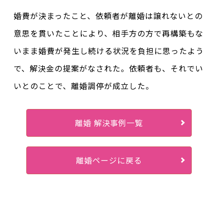
婚費が決まったこと、依頼者が離婚は譲れないとの
意思を貫いたことにより、相手方の方で再構築もな
いまま婚費が発生し続ける状況を負担に思ったよう
で、解決金の提案がなされた。依頼者も、それでい
いとのことで、離婚調停が成立した。
離婚 解決事例一覧
離婚ページに戻る