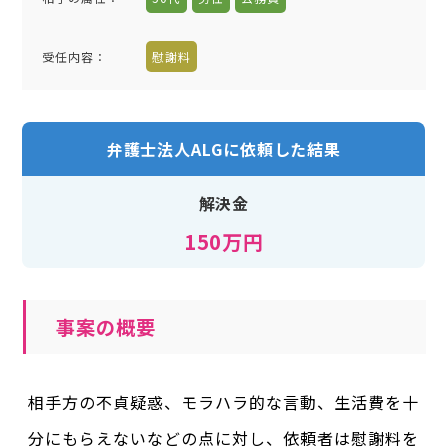
受任内容
：
慰謝料
弁護士法人ALGに依頼した結果
解決金
150万円
事案の概要
相手方の不貞疑惑、モラハラ的な言動、生活費を十
分にもらえないなどの点に対し、依頼者は慰謝料を