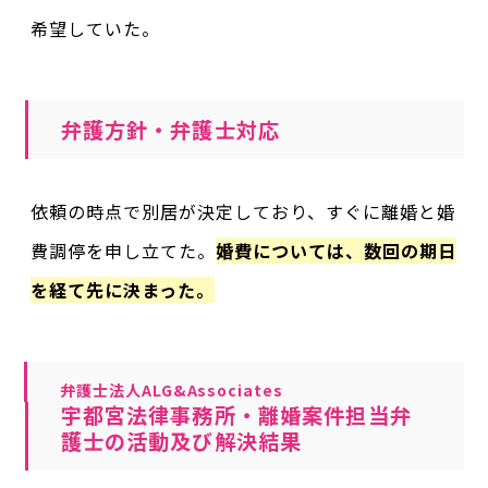
希望していた。
弁護方針・弁護士対応
依頼の時点で別居が決定しており、すぐに離婚と婚
費調停を申し立てた。
婚費については、数回の期日
を経て先に決まった。
弁護士法人ALG&Associates
宇都宮法律事務所・離婚案件担当弁
護士の活動及び解決結果