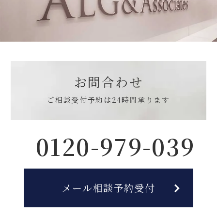
お問合わせ
ご相談受付予約は
24時間承ります
0120-979-039
メール相談予約受付