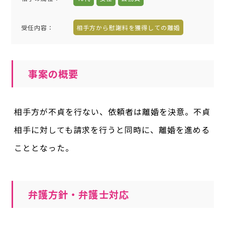
受任内容
：
相手方から慰謝料を獲得しての離婚
事案の概要
相手方が不貞を行ない、依頼者は離婚を決意。不貞
相手に対しても請求を行うと同時に、離婚を進める
こととなった。
弁護方針・弁護士対応