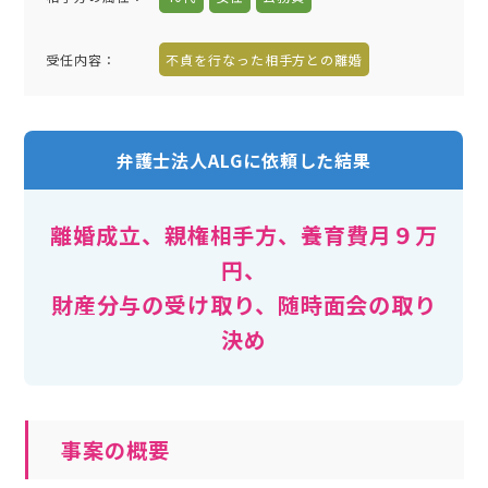
受任内容
：
不貞を行なった相手方との離婚
弁護士法人ALGに依頼した結果
離婚成立、親権相手方、養育費月９万
円、
財産分与の受け取り、随時面会の取り
決め
事案の概要