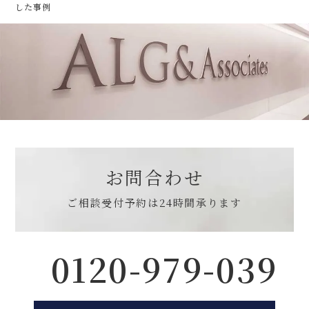
した事例
お問合わせ
ご相談受付予約は
24時間承ります
0120-979-039