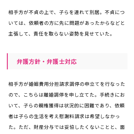
相手方が不貞の上で、子らを連れて別居。不貞につ
いては、依頼者の方に先に問題があったからなどと
主張して、責任を取らない姿勢を見せていた。
弁護方針・弁護士対応
相手方が婚姻費用分担請求調停の申立てを行なった
ので、こちらは離婚調停を申し立てた。手続きにお
いて、子らの親権獲得は状況的に困難であり、依頼
者は子らの生活を考え慰謝料請求は希望しなかっ
た。ただ、財産分与では妥協したくないことと、面