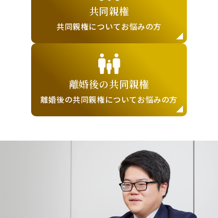
共同親権
共同親権について
お悩みの方
離婚後の
共同親権
離婚後の共同親権に
ついてお悩みの方