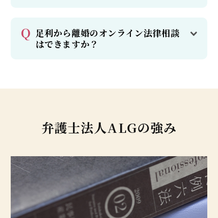
足利から離婚のオンライン法律相談
はできますか？
弁護士法人ALGの強み