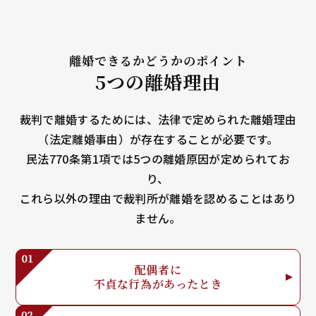
離婚できるかどうかのポイント
5つの離婚理由
裁判で離婚するためには、法律で定められた離婚理由
（法定離婚事由）が存在することが必要です。
民法770条第1項では5つの離婚原因が定められてお
り、
これら以外の理由で裁判所が離婚を認めることはあり
ません。
配偶者に
不貞な行為が
あったとき