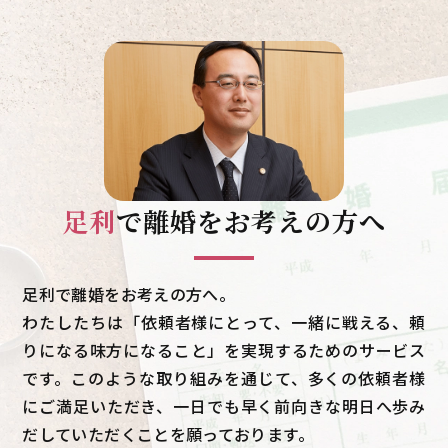
足利
で
離婚をお考えの方へ
足利で離婚をお考えの方へ。
わたしたちは「依頼者様にとって、一緒に戦える、頼
りになる味方になること」を実現するためのサービス
です。このような取り組みを通じて、多くの依頼者様
にご満足いただき、一日でも早く前向きな明日へ歩み
だしていただくことを願っております。