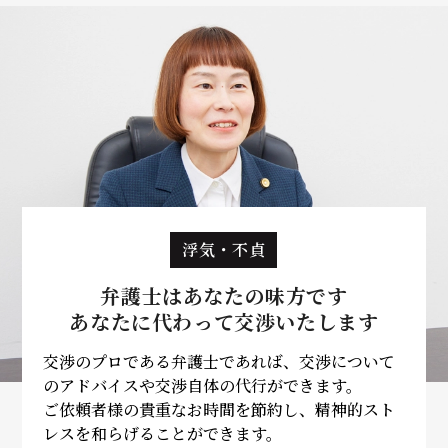
浮気・不貞
弁護士はあなたの味方です
あなたに代わって
交渉いたします
交渉のプロである弁護士であれば、交渉について
のアドバイスや交渉自体の代行ができます。
ご依頼者様の貴重なお時間を節約し、精神的スト
レスを和らげることができます。