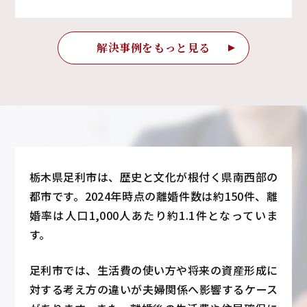
解決事例をもっと見る
栃木県足利市は、歴史と文化が根付く県南西部の
都市です。2024年時点の離婚件数は約150件、離
婚率は人口1,000人あたり約1.1件となっていま
す。
足利市では、生活費の使い方や将来の資産形成に
対する考え方の違いが夫婦関係へ影響するケース