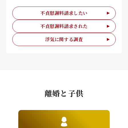
不貞慰謝料請求したい
不貞慰謝料請求された
浮気に関する調査
離婚と子供