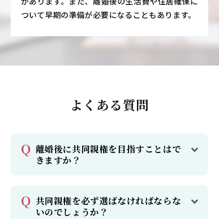
があります。また、離婚後の生活費や住居確保に
ついて早期の準備が必要になることもあります。
よくある質問
離婚後に共同親権を目指すことはで
きますか？
共同親権を必ず選ばなければならな
いのでしょうか？