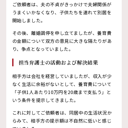
ご依頼者は、夫の不貞がきっかけで夫婦関係が
うまくいかなくなり、子供たちを連れて別居を
開始しました。
その後、離婚調停を申し立てましたが、養育費
の金額について双方の意見に大きな隔たりがあ
り、争点となっていました。
担当弁護士の活動および解決結果
相手方は会社を経営していましたが、収入が少
なく生活に余裕がないとして、養育費について
「子供1人あたり10万円を20歳まで支払う」と
いう条件を提示してきました。
これに対してご依頼者は、同居中の生活状況か
らみて、相手方の提示額は不自然に低いと感じ