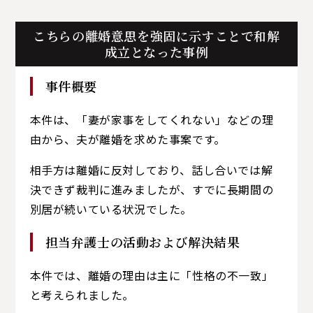
こちらの離婚意思を強固に示すことで和解
成立となった事例
事件概要
本件は、「妻が家事をしてくれない」などの理
由から、夫が離婚を求めた事案です。
相手方は離婚に反対しており、話し合いでは解
決できず裁判に進みましたが、すでに長期間の
別居が続いている状況でした。
担当弁護士の活動および解決結果
本件では、離婚の理由は主に「性格の不一致」
と考えられました。