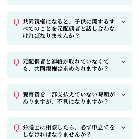
共同親権になると、子供に関するす
べてのことを元配偶者と話し合わな
ければなりませんか？
元配偶者と連絡が取れていなくて
も、共同親権は求められますか？
養育費を一部支払えていない時期が
ありますが、不利になりますか？
弁護士に相談したら、必ず申立てを
しなければなりませんか？