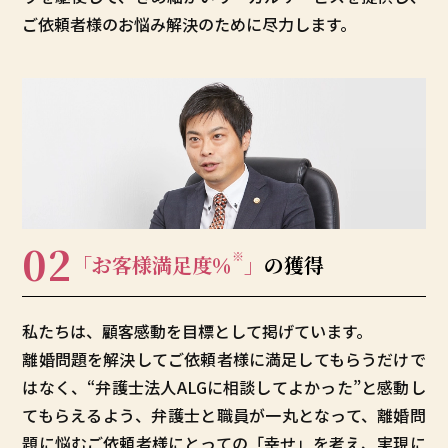
ご依頼者様のお悩み解決のために尽力します。
02
※
「お客様満足度
％
」
の獲得
私たちは、顧客感動を目標として掲げています。
離婚問題を解決してご依頼者様に満足してもらうだけで
はなく、“弁護士法人ALGに相談してよかった”と感動し
てもらえるよう、弁護士と職員が一丸となって、離婚問
題に悩むご依頼者様にとっての「幸せ」を考え、実現に